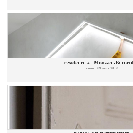
résidence #1 Mons-en-Baroeul 
samedi 09 mars 2019