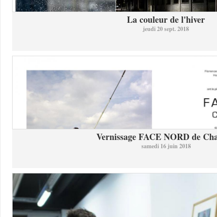
La couleur de l'hiver
jeudi 20 sept. 2018
Vernissage FACE NORD de Char
samedi 16 juin 2018