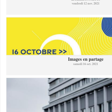
vendredi 12 nov. 2021
Images en partage
samedi 16 oct. 2021