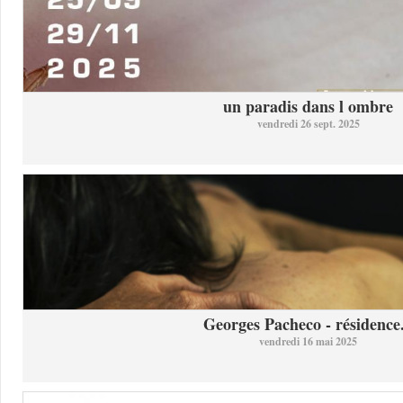
un paradis dans l ombre
vendredi 26 sept. 2025
Georges Pacheco - résidence.
vendredi 16 mai 2025