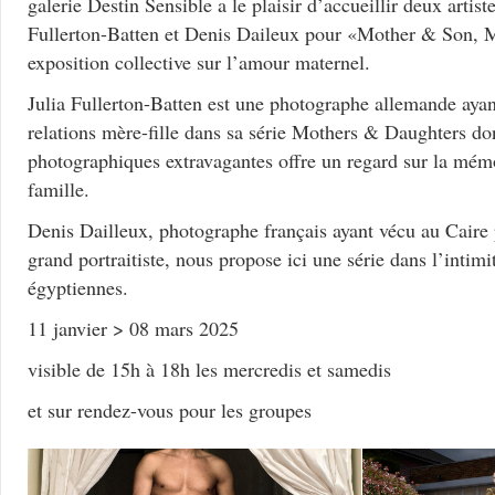
galerie Destin Sensible a le plaisir d’accueillir deux artist
Fullerton-Batten et Denis Daileux pour «Mother & Son, 
exposition collective sur l’amour maternel.
Julia Fullerton-Batten est une photographe allemande ayant
relations mère-fille dans sa série Mothers & Daughters do
photographiques extravagantes offre un regard sur la mémo
famille.
Denis Dailleux, photographe français ayant vécu au Caire 
grand portraitiste, nous propose ici une série dans l’intimi
égyptiennes.
11 janvier > 08 mars 2025
visible de 15h à 18h les mercredis et samedis
et sur rendez-vous pour les groupes