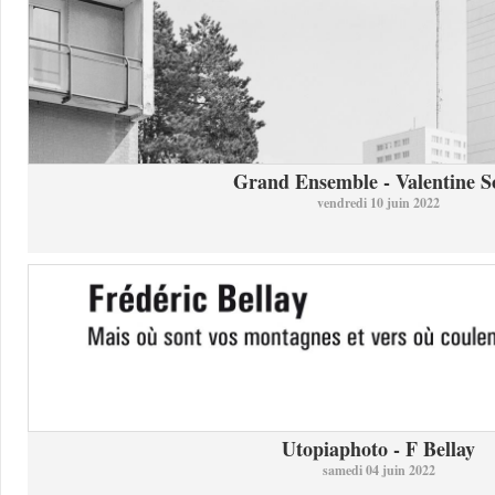
Grand Ensemble - Valentine So
vendredi 10 juin 2022
Utopiaphoto - F Bellay
samedi 04 juin 2022