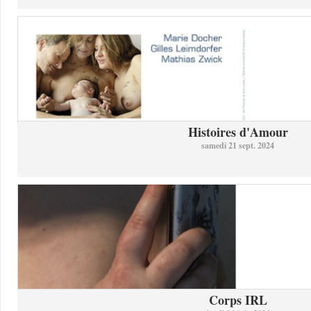
Histoires d'Amour
samedi 21 sept. 2024
Corps IRL