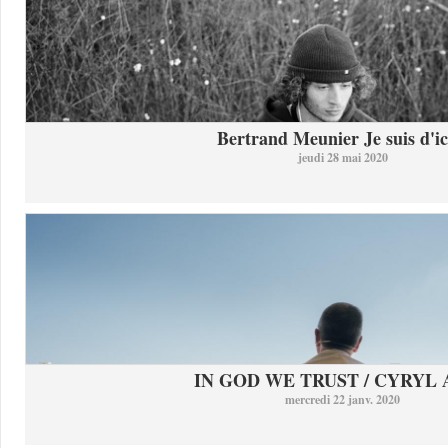
Bertrand Meunier Je suis d'ici
jeudi 28 mai 2020
IN GOD WE TRUST / CYRYL
mercredi 22 janv. 2020