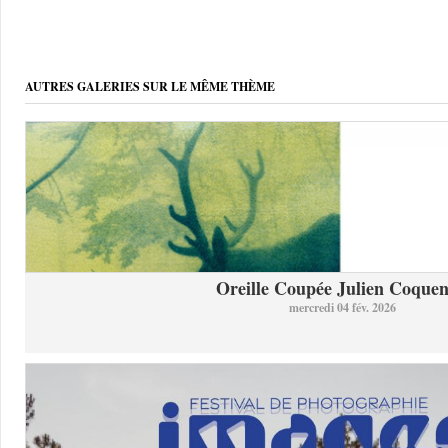
AUTRES GALERIES SUR LE MÊME THÈME
Oreille Coupée Julien Coquent
mercredi 04 fév. 2026