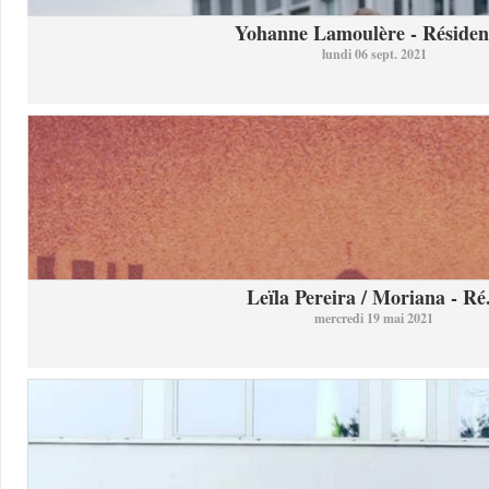
Yohanne Lamoulère - Résidenc
lundi 06 sept. 2021
Leïla Pereira / Moriana - Ré.
mercredi 19 mai 2021