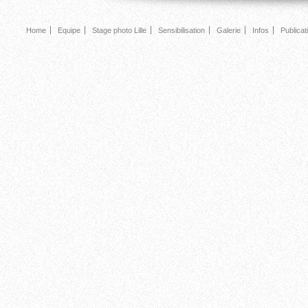
Home
Equipe
Stage photo Lille
Sensibilisation
Galerie
Infos
Publicat