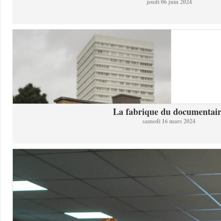
jeudi 06 juin 2024
La fabrique du documentai
samedi 16 mars 2024