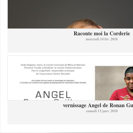
Raconte moi la Corderie
mercredi 14 fév. 2018
vernissage Angel de Ronan Gui
samedi 13 janv. 2018