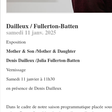
Dailleux / Fullerton-Batten
samedi 11 janv. 2025
Exposition
Mother & Son /Mother & Daughter
Denis Dailleux /Julia Fullerton-Batten
Vernissage
Samedi 11 janvier à 11h30
en présence de Denis Dailleux
Dans le cadre de notre saison programmatique placée sous