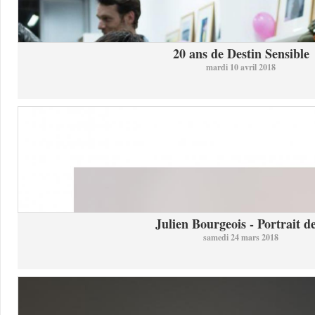
20 ans de Destin Sensible
mardi 10 avril 2018
Julien Bourgeois - Portrait de
samedi 24 mars 2018