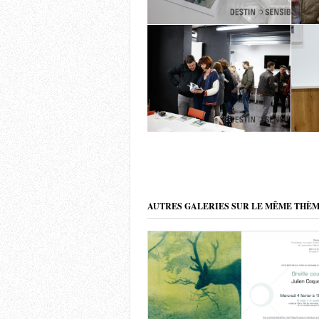
AUTRES GALERIES SUR LE MÊME THÈ