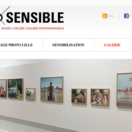
Rss
F
TAGE PHOTO LILLE
SENSIBILISATION
GALERIE