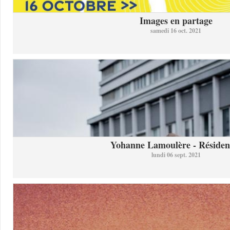
Images en partage
samedi 16 oct. 2021
Yohanne Lamoulère - Résidenc
lundi 06 sept. 2021