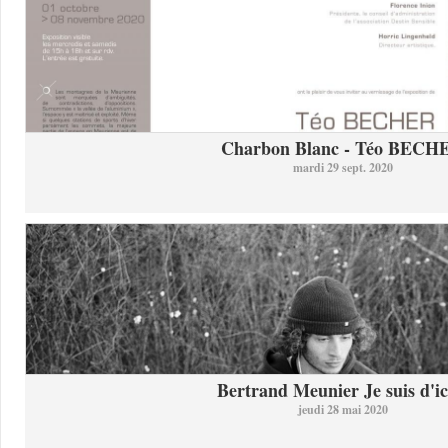
Charbon Blanc - Téo BECH
mardi 29 sept. 2020
Bertrand Meunier Je suis d'ici
jeudi 28 mai 2020