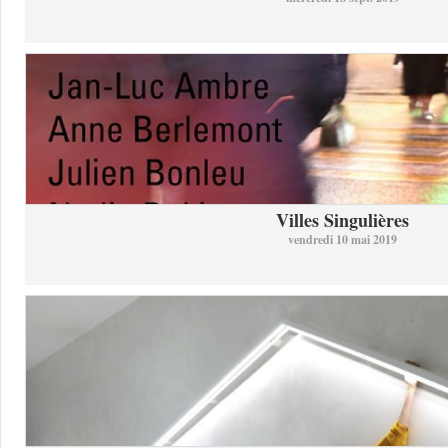
Villes Singulières
vendredi 10 mai 2019