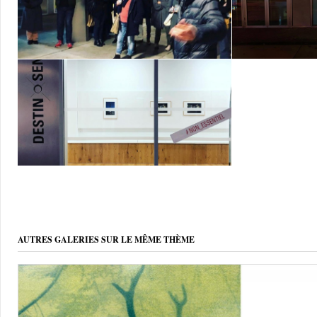
AUTRES GALERIES SUR LE MÊME THÈME