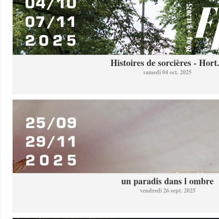
Histoires de sorcières - Hort.
samedi 04 oct. 2025
un paradis dans l ombre
vendredi 26 sept. 2025