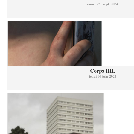
samedi 21 sept. 2024
Corps IRL
jeudi 06 juin 2024