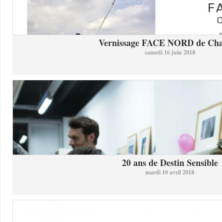
Vernissage FACE NORD de Char
samedi 16 juin 2018
20 ans de Destin Sensible
mardi 10 avril 2018