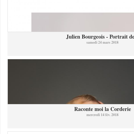
Julien Bourgeois - Portrait de
samedi 24 mars 2018
Raconte moi la Corderie
mercredi 14 fév. 2018