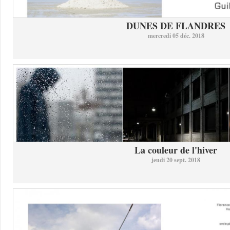
DUNES DE FLANDRES
mercredi 05 déc. 2018
La couleur de l'hiver
jeudi 20 sept. 2018