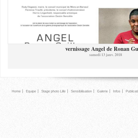
vernissage Angel de Ronan Gui
samedi 13 janv. 2018
Home
Equipe
Stage photo Lille
Sensibilisation
Galerie
Infos
Publicat