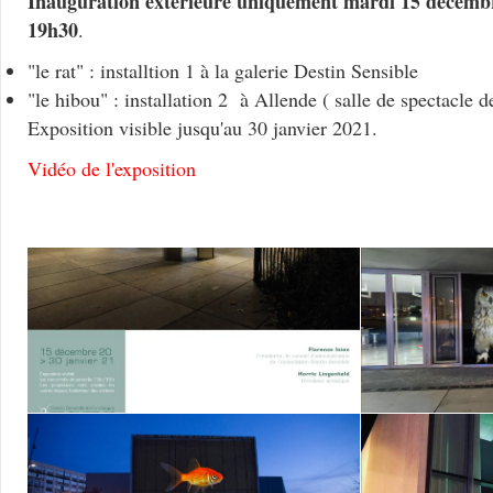
Inauguration extérieure uniquement mardi 15 decemb
19h30
.
"le rat" : installtion 1 à la galerie Destin Sensible
"le hibou" : installation 2 à Allende ( salle de spectacle
Exposition visible jusqu'au 30 janvier 2021.
Vidéo de l'exposition