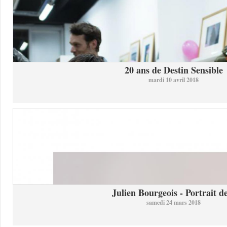
20 ans de Destin Sensible
mardi 10 avril 2018
Julien Bourgeois - Portrait de
samedi 24 mars 2018