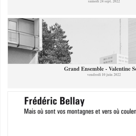
samedi 24 sept. 2022
Grand Ensemble - Valentine So
vendredi 10 juin 2022