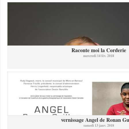
Raconte moi la Corderie
mercredi 14 fév. 2018
vernissage Angel de Ronan Gui
samedi 13 janv. 2018