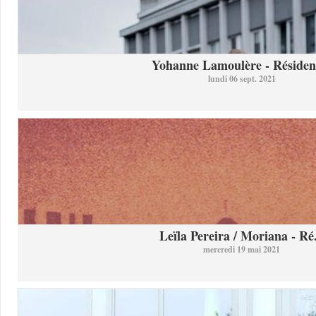
Yohanne Lamoulère - Résidenc
lundi 06 sept. 2021
Leïla Pereira / Moriana - Ré.
mercredi 19 mai 2021