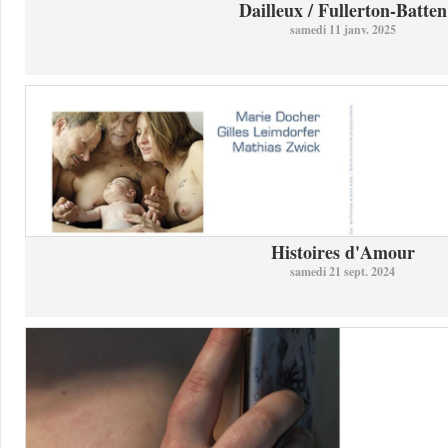
Dailleux / Fullerton-Batten
samedi 11 janv. 2025
Histoires d'Amour
samedi 21 sept. 2024