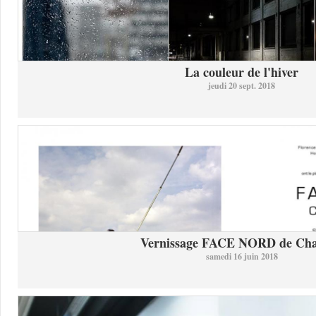
La couleur de l'hiver
jeudi 20 sept. 2018
Vernissage FACE NORD de Char
samedi 16 juin 2018