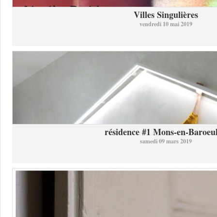
Villes Singulières
vendredi 10 mai 2019
résidence #1 Mons-en-Baroeul 
samedi 09 mars 2019