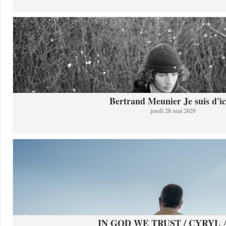
Bertrand Meunier Je suis d'ici
jeudi 28 mai 2020
IN GOD WE TRUST / CYRYL