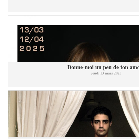
Donne-moi un peu de ton am
jeudi 13 mars 2025