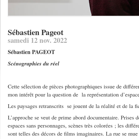
Sébastien Pageot
samedi 12 nov. 2022
Sébastien PAGEOT
Scénographies du réel
Cette sélection de pièces photographiques issue de différe
mon intérêt pour la question de la représentation d’espace
Les paysages retranscrits se jouent de la réalité et de la fi
L’approche se veut de prime abord documentaire. Prises de
espaces sans personnages, scènes très colorées ; les diffé
sont telles des décors de films imaginaires. La rue se mue