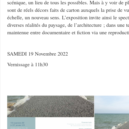
scénique, un lieu de tous les possibles. Mais à y voir de p
sont de réels décors faits de carton auxquels la prise de v
échelle, un nouveau sens. L’exposition invite ainsi le spec
diverses réalités du paysage, de l’architecture ; dans une 
maintenue entre documentaire et fiction via une reproduct
SAMEDI 19 Novembre 2022
Vernissage à 11h30