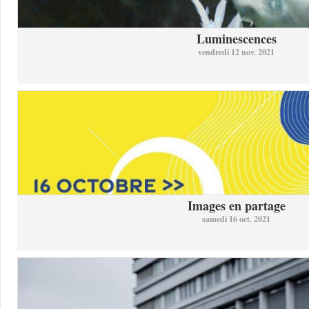
Luminescences
vendredi 12 nov. 2021
Images en partage
samedi 16 oct. 2021