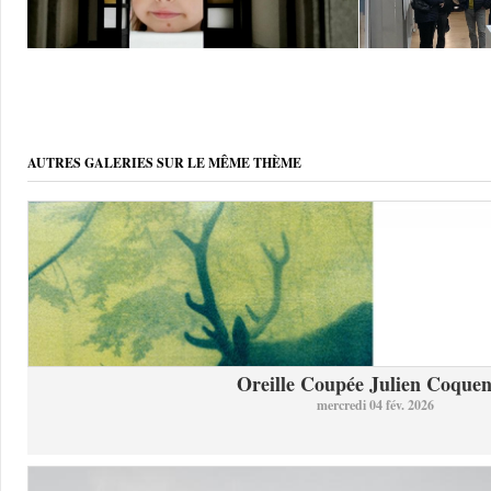
AUTRES GALERIES SUR LE MÊME THÈME
Oreille Coupée Julien Coquent
mercredi 04 fév. 2026