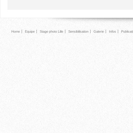
Home
Equipe
Stage photo Lille
Sensibilisation
Galerie
Infos
Publicat