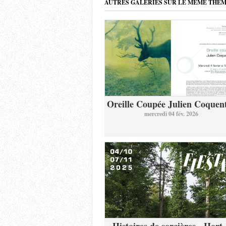
AUTRES GALERIES SUR LE MÊME THÈ
Oreille Coupée Julien Coquent
mercredi 04 fév. 2026