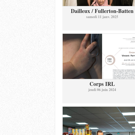
Dailleux / Fullerton-Batten
samedi 11 janv. 2025
Corps IRL
jeudi 06 juin 2024