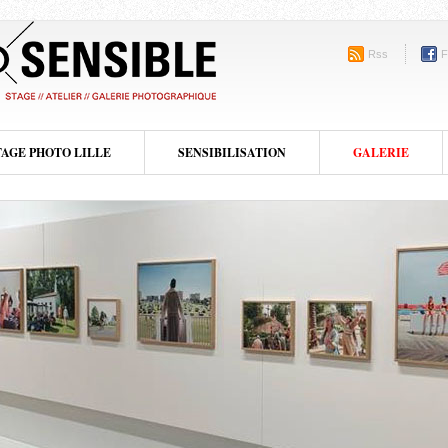
Rss
F
TAGE PHOTO LILLE
SENSIBILISATION
GALERIE