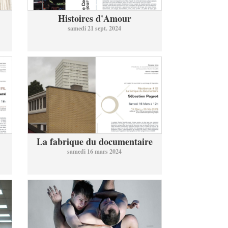
Histoires d'Amour
samedi 21 sept. 2024
La fabrique du documentaire
samedi 16 mars 2024