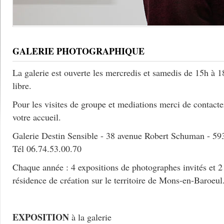
GALERIE PHOTOGRAPHIQUE
La galerie est ouverte les mercredis et samedis de 15h à 18
libre.
Pour les visites de groupe et mediations merci de contacte
votre accueil.
Galerie Destin Sensible - 38 avenue Robert Schuman - 5
Tél 06.74.53.00.70
Chaque année : 4 expositions de photographes invités et 2
résidence de création sur le territoire de Mons-en-Baroeul
EXPOSITION
à la galerie