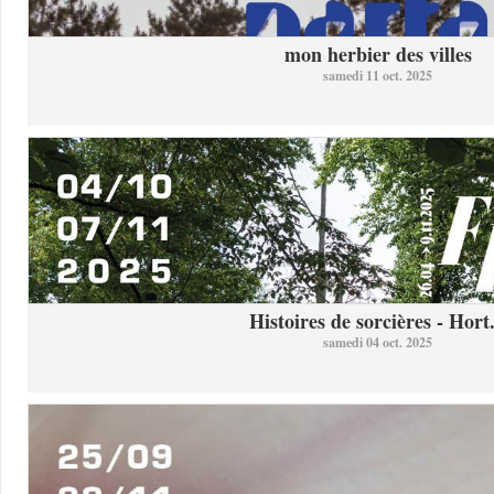
mon herbier des villes
samedi 11 oct. 2025
Histoires de sorcières - Hort.
samedi 04 oct. 2025