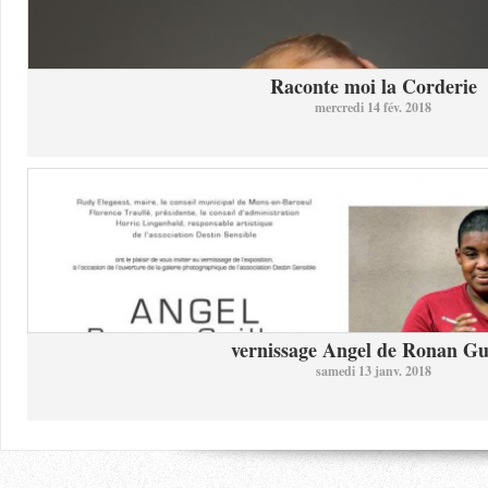
Raconte moi la Corderie
mercredi 14 fév. 2018
vernissage Angel de Ronan Gui
samedi 13 janv. 2018