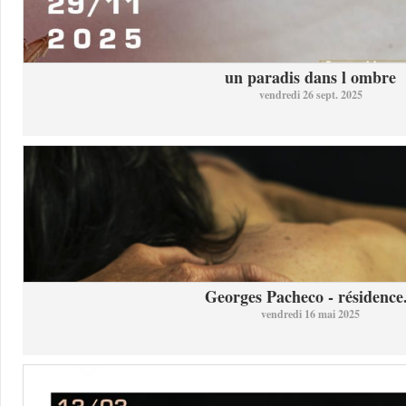
un paradis dans l ombre
vendredi 26 sept. 2025
Georges Pacheco - résidence.
vendredi 16 mai 2025