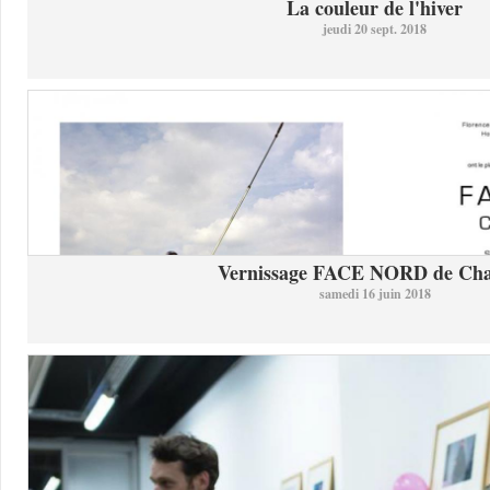
La couleur de l'hiver
jeudi 20 sept. 2018
Vernissage FACE NORD de Char
samedi 16 juin 2018