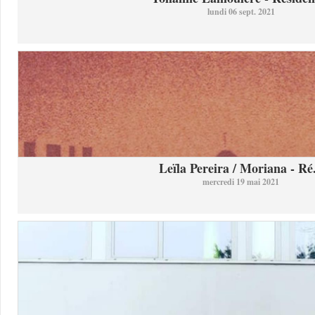
lundi 06 sept. 2021
Leïla Pereira / Moriana - Ré.
mercredi 19 mai 2021