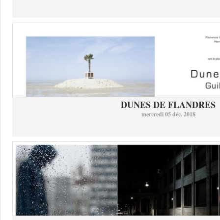
DUNES DE FLANDRES
mercredi 05 déc. 2018