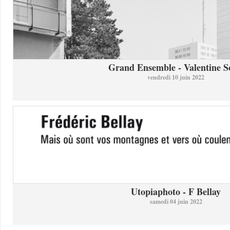
Grand Ensemble - Valentine So
vendredi 10 juin 2022
Utopiaphoto - F Bellay
samedi 04 juin 2022