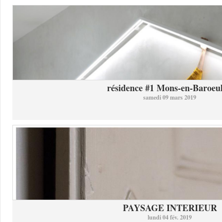
résidence #1 Mons-en-Baroeul 
samedi 09 mars 2019
PAYSAGE INTERIEUR
lundi 04 fév. 2019