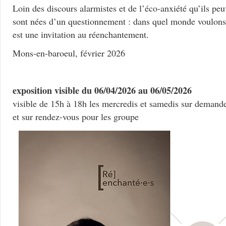
Loin des discours alarmistes et de l’éco-anxiété qu’ils pe
sont nées d’un questionnement : dans quel monde voulons
est une invitation au réenchantement.
Mons-en-baroeul, février 2026
exposition visible du 06/04/2026 au 06/05/2026
visible de 15h à 18h les mercredis et samedis sur demand
et sur rendez-vous pour les groupe