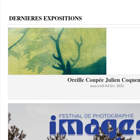
DERNIERES EXPOSITIONS
Oreille Coupée Julien Coquent
mercredi 04 fév. 2026