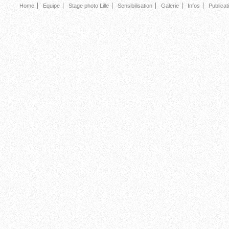
Home
Equipe
Stage photo Lille
Sensibilisation
Galerie
Infos
Publicat