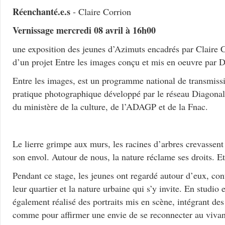
Réenchanté.e.s
- Claire Corrion
Vernissage mercredi 08 avril à 16h00
une exposition des jeunes d’Azimuts encadrés par Claire C
d’un projet Entre les images conçu et mis en oeuvre par D
Entre les images, est un programme national de transmissio
pratique photographique développé par le réseau Diagonal 
du ministère de la culture, de l’ADAGP et de la Fnac.
Le lierre grimpe aux murs, les racines d’arbres crevassent
son envol. Autour de nous, la nature réclame ses droits. Et
Pendant ce stage, les jeunes ont regardé autour d’eux, co
leur quartier et la nature urbaine qui s’y invite. En studio e
également réalisé des portraits mis en scène, intégrant des
comme pour affirmer une envie de se reconnecter au vivan