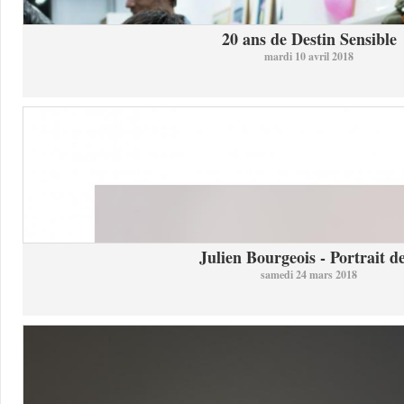
20 ans de Destin Sensible
mardi 10 avril 2018
Julien Bourgeois - Portrait de
samedi 24 mars 2018