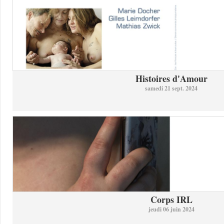
Histoires d'Amour
samedi 21 sept. 2024
Corps IRL
jeudi 06 juin 2024