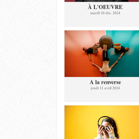
À L'OEUVRE
mardi 10 déc. 2024
A la renverse
jeudi 11 avril 2024