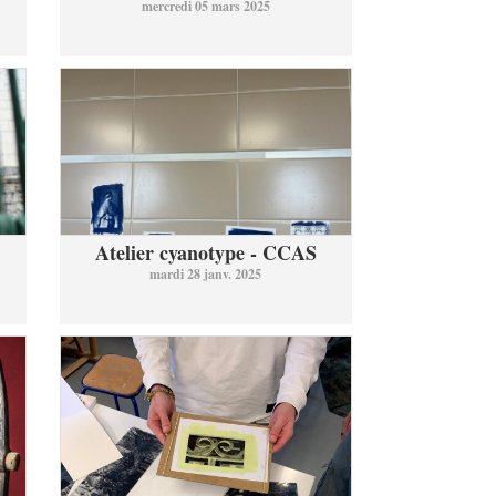
mercredi 05 mars 2025
Atelier cyanotype - CCAS
mardi 28 janv. 2025