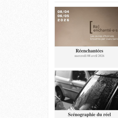
Réenchantées
mercredi 08 avril 2026
Scénographie du réel