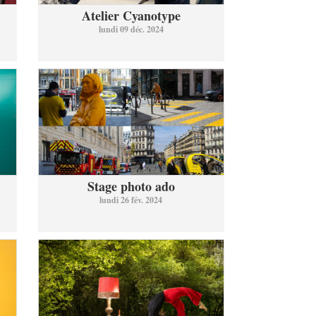
Atelier Cyanotype
lundi 09 déc. 2024
Stage photo ado
lundi 26 fév. 2024