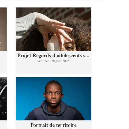
Projet Regards d'adolescents s...
vendredi 20 juin 2025
Portrait de territoire