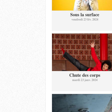
Sous la surface
vendredi 23 fév. 2024
Chute des corps
mardi 23 janv. 2024