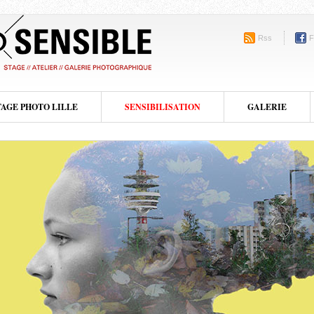
Rss
F
TAGE PHOTO LILLE
SENSIBILISATION
GALERIE