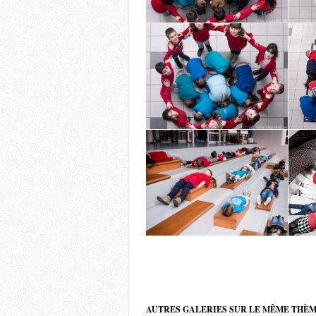
AUTRES GALERIES SUR LE MÊME THÈ