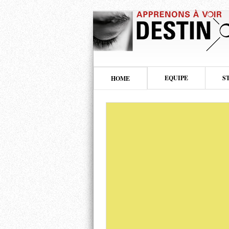
EQUIPE
S
HOME