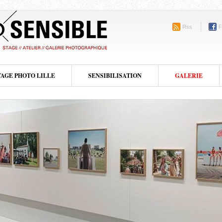
Rss
F
TAGE PHOTO LILLE
SENSIBILISATION
GALERIE