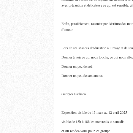
avec précaution et délicatesse ce qui est sensible, at
Enfin, parallèlement, raconter par l'écriture des mom
d'amour.
Lors de ces séances d’éducation à l’image et de sens
Donner à voir ce qui nous touche, ce qui nous affec
Donner un peu de soi.
Donner un peu de son amour.
Georges Pacheco
Exposition visible du 13 mars au 12 avril 2025
visible de 15h à 18h les mercredis et samedis
et sur rendez-vous pour les groupe