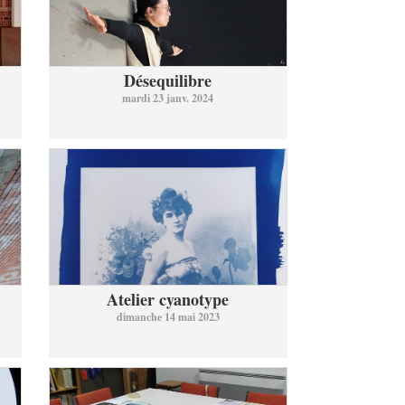
Désequilibre
mardi 23 janv. 2024
Atelier cyanotype
dimanche 14 mai 2023