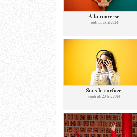
A la renverse
jeudi 11 avril 2024
Sous la surface
vendredi 23 fév. 2024