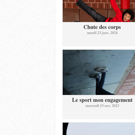
Chute des corps
mardi 23 janv. 2024
Le sport mon engagement
mercredi 15 nov. 2023