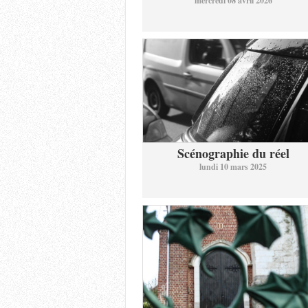
mercredi 08 avril 2026
Scénographie du réel
lundi 10 mars 2025