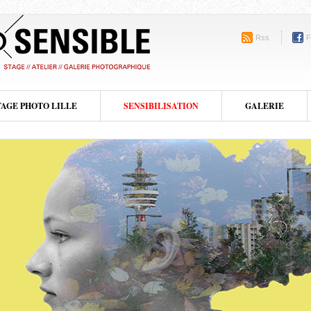
Rss
F
TAGE PHOTO LILLE
SENSIBILISATION
GALERIE