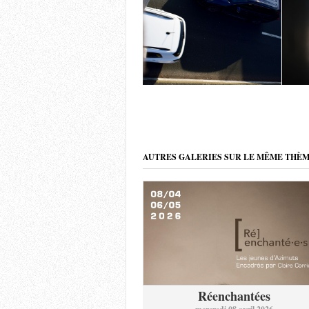
AUTRES GALERIES SUR LE MÊME THÈ
Réenchantées