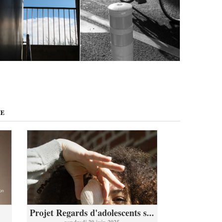
ME
Projet Regards d'adolescents s...