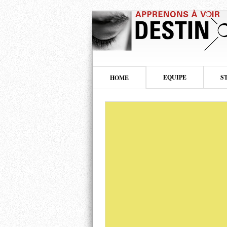
EQUIPE
S
HOME