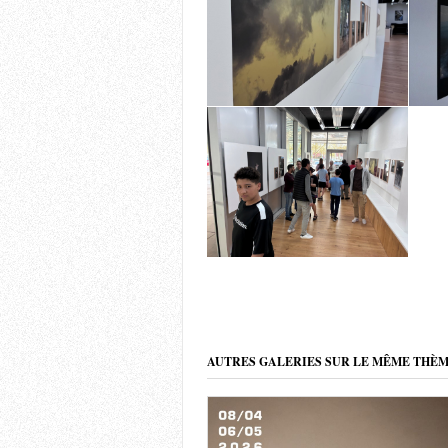
AUTRES GALERIES SUR LE MÊME THÈ