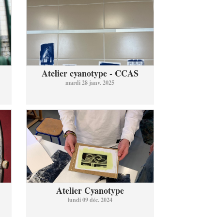
Atelier cyanotype - CCAS
mardi 28 janv. 2025
Atelier Cyanotype
lundi 09 déc. 2024