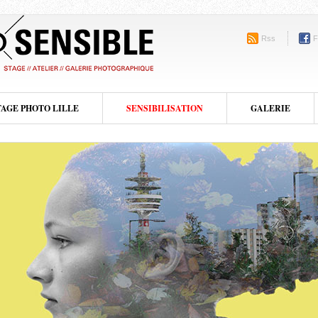
Rss
F
TAGE PHOTO LILLE
SENSIBILISATION
GALERIE