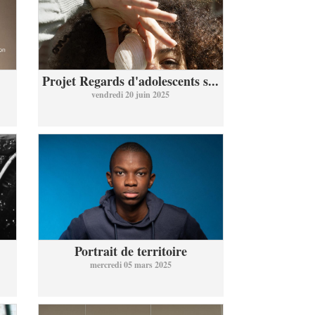
Projet Regards d'adolescents s...
vendredi 20 juin 2025
Portrait de territoire
mercredi 05 mars 2025