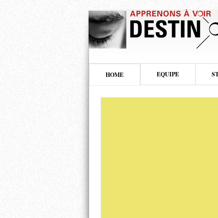
EQUIPE
S
HOME