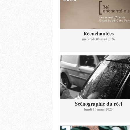
Réenchantées
mercredi 08 avril 2026
Scénographie du réel
lundi 10 mars 2025