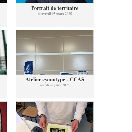
Portrait de territoire
mercredi 05 mars 2025
Atelier cyanotype - CCAS
mardi 28 janv. 2025