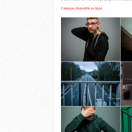
Catalogue disponible en ligne