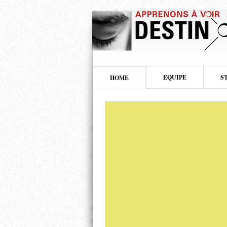
EQUIPE
S
HOME