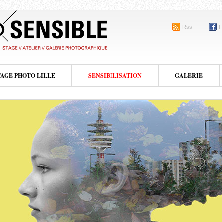
Rss
F
TAGE PHOTO LILLE
SENSIBILISATION
GALERIE