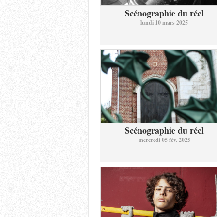
Scénographie du réel
lundi 10 mars 2025
Scénographie du réel
mercredi 05 fév. 2025