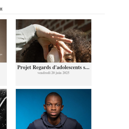
ME
Projet Regards d'adolescents s...
vendredi 20 juin 2025