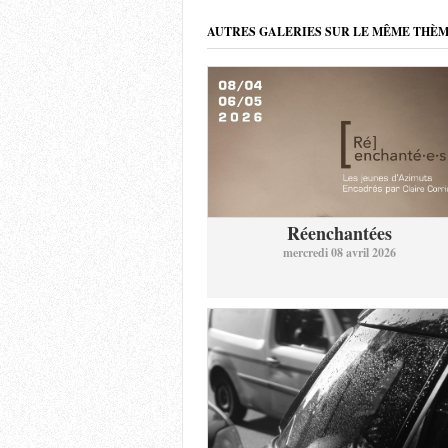
AUTRES GALERIES SUR LE MÊME THÈ
Réenchantées
mercredi 08 avril 2026