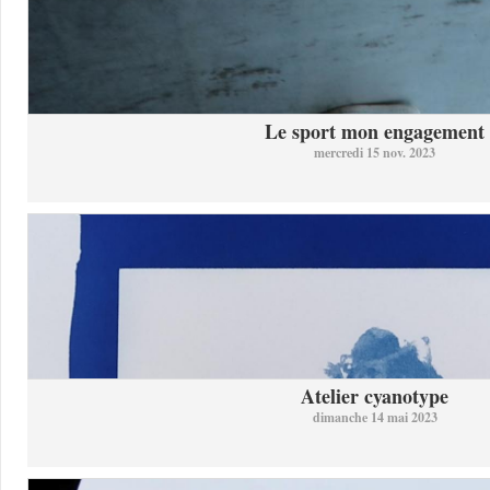
Le sport mon engagement
mercredi 15 nov. 2023
Atelier cyanotype
dimanche 14 mai 2023