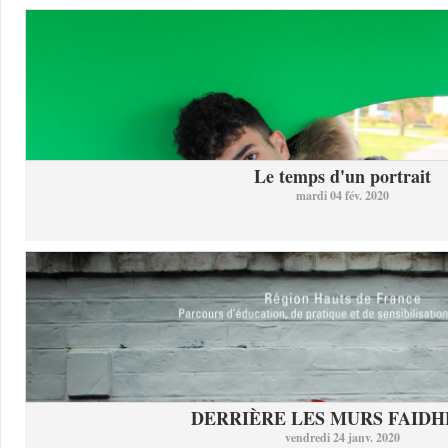
Le temps d'un portrait
mardi 04 fév. 2020
DERRIÈRE LES MURS FAID
vendredi 24 janv. 2020