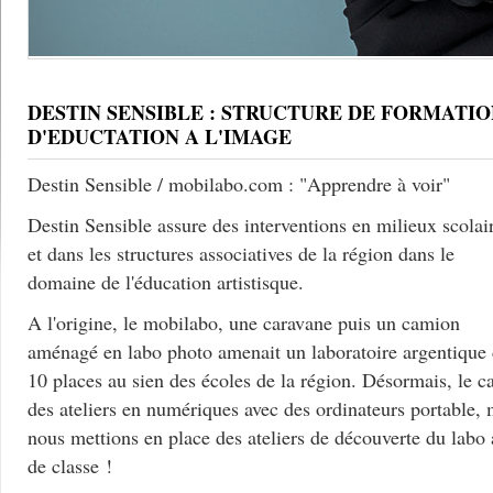
DESTIN SENSIBLE : STRUCTURE DE FORMATIO
D'EDUCTATION A L'IMAGE
Destin Sensible / mobilabo.com : "Apprendre à voir"
Destin Sensible assure des interventions en milieux scolai
et dans les structures associatives de la région dans le
domaine de l'éducation artistisque.
A l'origine, le mobilabo, une caravane puis un camion
aménagé en labo photo amenait un laboratoire argentique
10 places au sien des écoles de la région. Désormais, le c
des ateliers en numériques avec des ordinateurs portable, 
nous mettions en place des ateliers de découverte du labo
de classe !