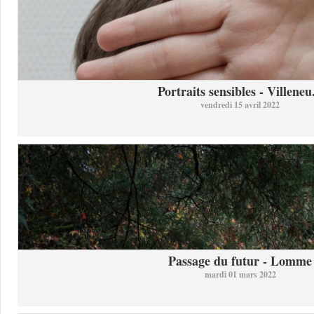
Portraits sensibles - Villeneu.
vendredi 15 avril 2022
Passage du futur - Lomme
mardi 01 mars 2022