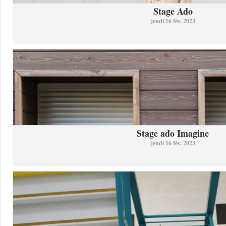
Stage Ado
jeudi 16 fév. 2023
Stage ado Imagine
jeudi 16 fév. 2023