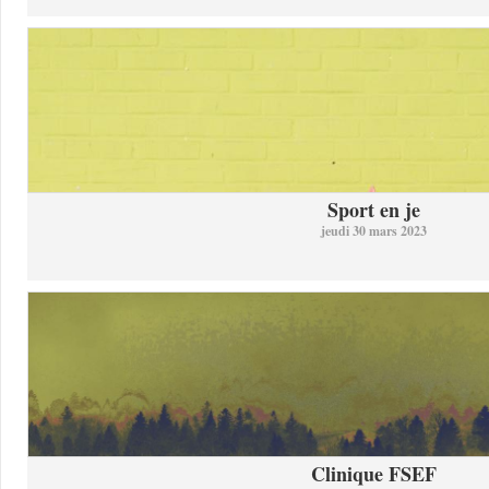
Sport en je
jeudi 30 mars 2023
Clinique FSEF