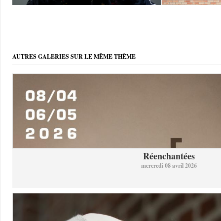
AUTRES GALERIES SUR LE MÊME THÈME
Réenchantées
mercredi 08 avril 2026