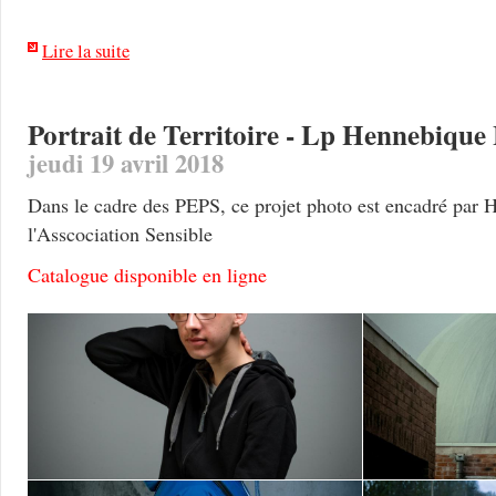
Lire la suite
Portrait de Territoire - Lp Hennebique 
jeudi 19 avril 2018
Dans le cadre des PEPS, ce projet photo est encadré par 
l'Asscociation Sensible
Catalogue disponible en ligne