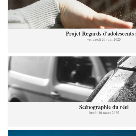
Projet Regards d'adolescents s
vendredi 20 juin 2025
Scénographie du réel
lundi 10 mars 2025