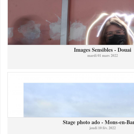
Images Sensibles - Douai
mardi 01 mars 2022
Stage photo ado - Mons-en-Bar
jeudi 10 fév. 2022