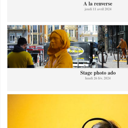
A la renverse
jeudi 11 avril 2024
Stage photo ado
lundi 26 fév. 2024