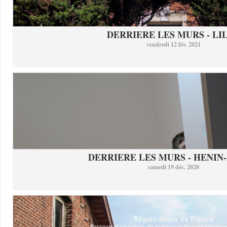
DERRIERE LES MURS - LI
vendredi 12 fév. 2021
DERRIERE LES MURS - HENIN-
samedi 19 déc. 2020