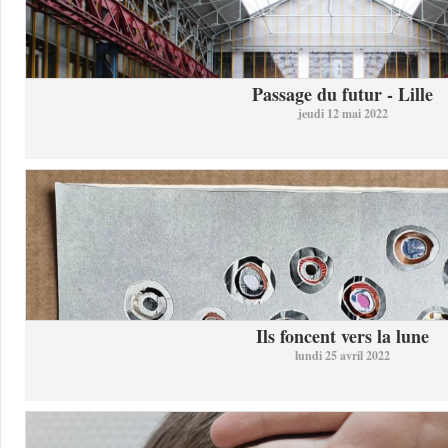
Passage du futur - Lille
jeudi 12 mai 2022
Ils foncent vers la lune
lundi 25 avril 2022