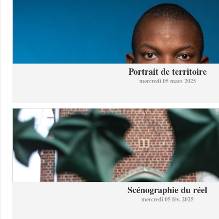
Portrait de territoire
mercredi 05 mars 2025
Scénographie du réel
mercredi 05 fév. 2025