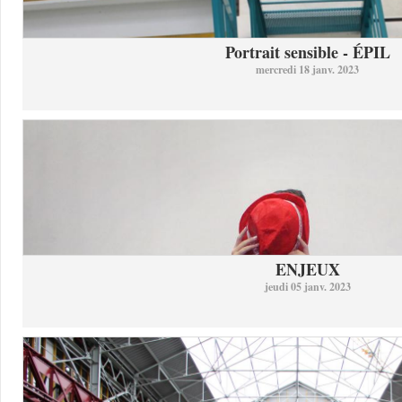
Portrait sensible - ÉPIL
mercredi 18 janv. 2023
ENJEUX
jeudi 05 janv. 2023