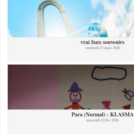
vrai faux souvenirs
vendredi 13 mars 2020
Para (Normal) - KLASMA
mercredi 12 fév. 2020