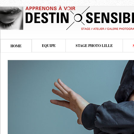
EQUIPE
STAGE PHOTO LILLE
HOME