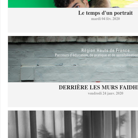
Le temps d'un portrait
mardi 04 fév. 2020
DERRIÈRE LES MURS FAID
vendredi 24 janv. 2020