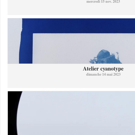
mercredi 15 nov. 2023
Atelier cyanotype
dimanche 14 mai 2023