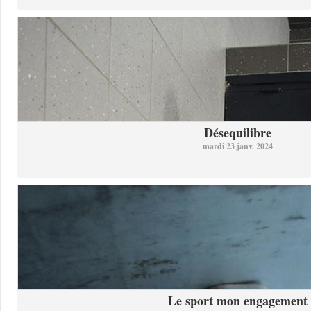
Désequilibre
mardi 23 janv. 2024
Le sport mon engagement