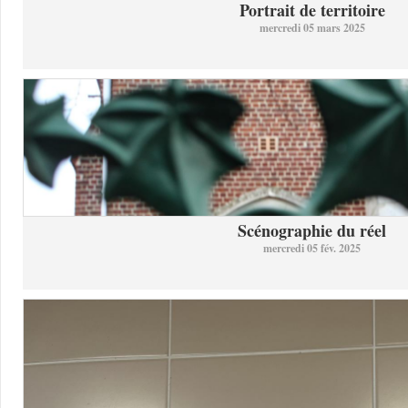
Portrait de territoire
mercredi 05 mars 2025
Scénographie du réel
mercredi 05 fév. 2025