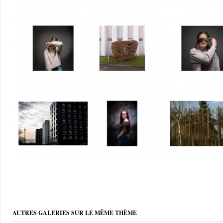
AUTRES GALERIES SUR LE MÊME THÈME