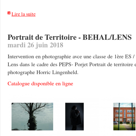
Lire la suite
Portrait de Territoire - BEHAL/LENS
mardi 26 juin 2018
Intervention en photographie avce une classe de 1ère ES 
Lens dans le cadre des PEPS- Porjet Portrait de territoire 
photographe Horric Lingenheld.
Catalogue disponible en ligne