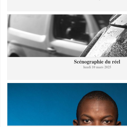
Scénographie du réel
lundi 10 mars 2025