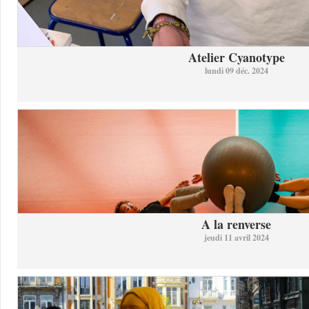
Atelier Cyanotype
lundi 09 déc. 2024
A la renverse
jeudi 11 avril 2024