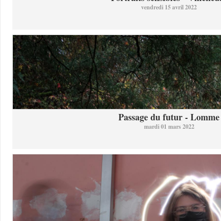
vendredi 15 avril 2022
Passage du futur - Lomme
mardi 01 mars 2022