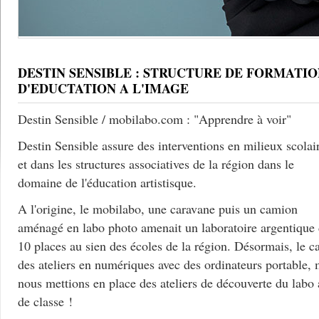
DESTIN SENSIBLE : STRUCTURE DE FORMATIO
D'EDUCTATION A L'IMAGE
Destin Sensible / mobilabo.com : "Apprendre à voir"
Destin Sensible assure des interventions en milieux scolai
et dans les structures associatives de la région dans le
domaine de l'éducation artistisque.
A l'origine, le mobilabo, une caravane puis un camion
aménagé en labo photo amenait un laboratoire argentique
10 places au sien des écoles de la région. Désormais, le c
des ateliers en numériques avec des ordinateurs portable, 
nous mettions en place des ateliers de découverte du labo
de classe !