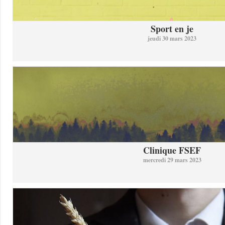
Sport en je
jeudi 30 mars 2023
Clinique FSEF
mercredi 29 mars 2023