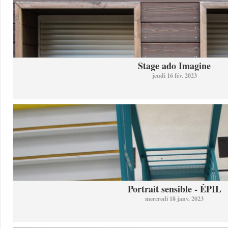
Stage ado Imagine
jeudi 16 fév. 2023
Portrait sensible - ÉPIL
mercredi 18 janv. 2023