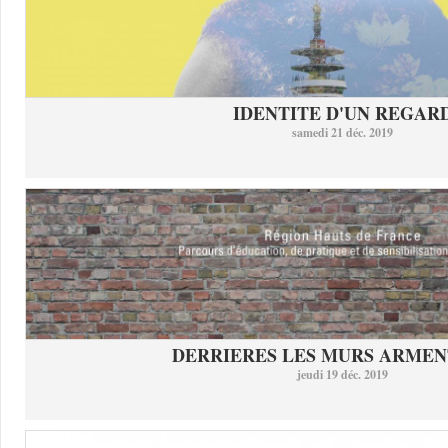
IDENTITE D'UN REGAR
samedi 21 déc. 2019
DERRIERES LES MURS ARMEN
jeudi 19 déc. 2019