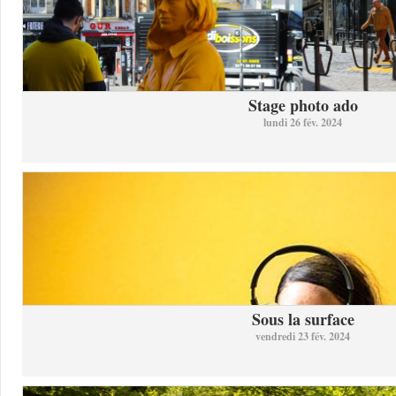
Stage photo ado
lundi 26 fév. 2024
Sous la surface
vendredi 23 fév. 2024