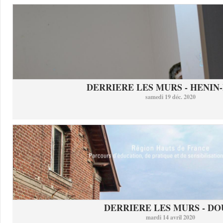
DERRIERE LES MURS - HENIN-
samedi 19 déc. 2020
DERRIERE LES MURS - DO
mardi 14 avril 2020