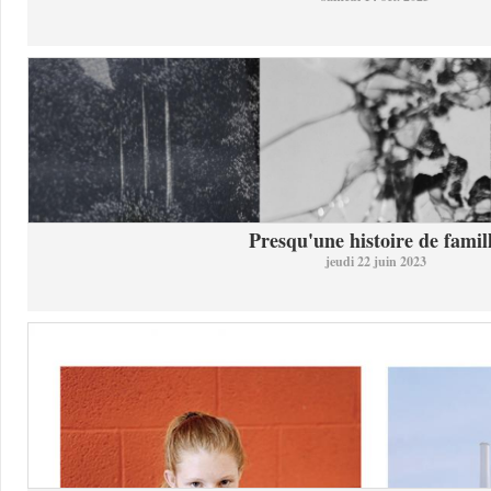
Presqu'une histoire de famil
jeudi 22 juin 2023