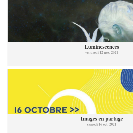
Luminescences
vendredi 12 nov. 2021
Images en partage
samedi 16 oct. 2021