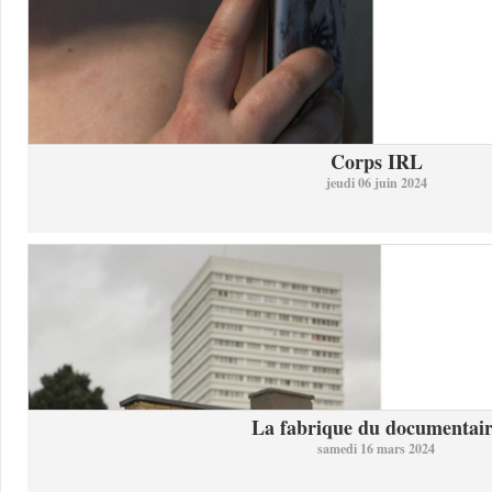
Corps IRL
jeudi 06 juin 2024
La fabrique du documentai
samedi 16 mars 2024