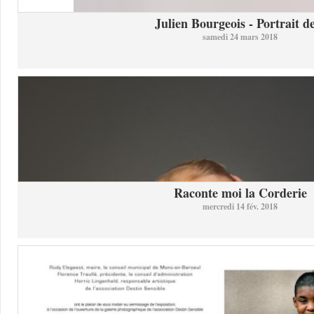
Julien Bourgeois - Portrait de
samedi 24 mars 2018
Raconte moi la Corderie
mercredi 14 fév. 2018