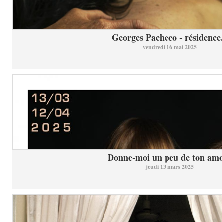
Georges Pacheco - résidence.
vendredi 16 mai 2025
Donne-moi un peu de ton am
jeudi 13 mars 2025