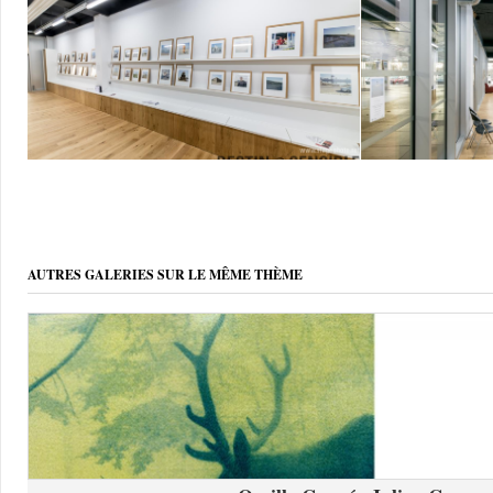
AUTRES GALERIES SUR LE MÊME THÈME