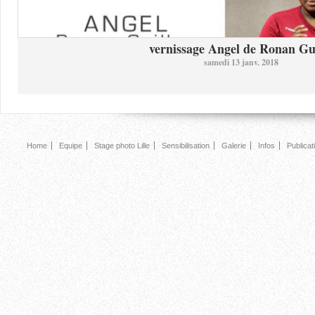
vernissage Angel de Ronan Gui
samedi 13 janv. 2018
Home
Equipe
Stage photo Lille
Sensibilisation
Galerie
Infos
Publicat