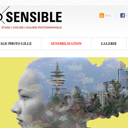
Rss
F
TAGE PHOTO LILLE
SENSIBILISATION
GALERIE