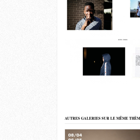
AUTRES GALERIES SUR LE MÊME THÈ