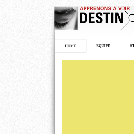
EQUIPE
S
HOME