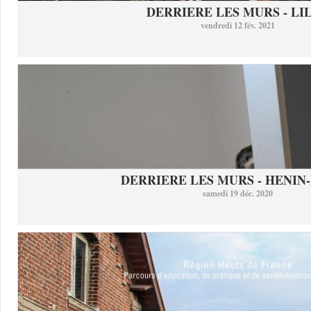
DERRIERE LES MURS - LI
vendredi 12 fév. 2021
DERRIERE LES MURS - HENIN-
samedi 19 déc. 2020