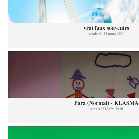
vrai faux souvenirs
vendredi 13 mars 2020
Para (Normal) - KLASMA
mercredi 12 fév. 2020