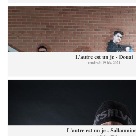
L'autre est un je - Douai
vendredi 19 fév. 2021
L'autre est un je - Sallaumine