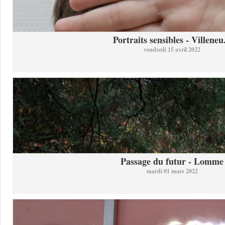
Portraits sensibles - Villeneu.
vendredi 15 avril 2022
Passage du futur - Lomme
mardi 01 mars 2022