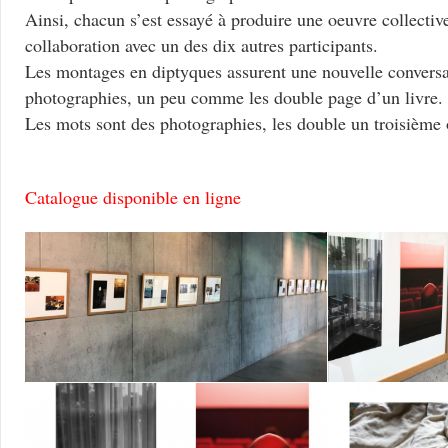
Ainsi, chacun s’est essayé à produire une oeuvre collective
collaboration avec un des dix autres participants.
Les montages en diptyques assurent une nouvelle conversat
photographies, un peu comme les double page d’un livre.
Les mots sont des photographies, les double un troisième 
Catalogue disponible en ligne