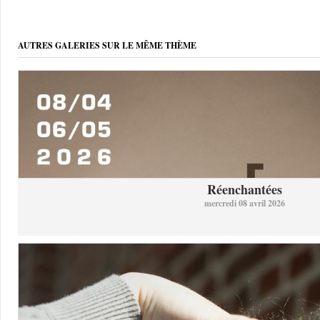
AUTRES GALERIES SUR LE MÊME THÈME
Réenchantées
mercredi 08 avril 2026