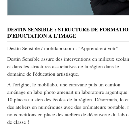
DESTIN SENSIBLE : STRUCTURE DE FORMATIO
D'EDUCTATION A L'IMAGE
Destin Sensible / mobilabo.com : "Apprendre à voir"
Destin Sensible assure des interventions en milieux scolai
et dans les structures associatives de la région dans le
domaine de l'éducation artistisque.
A l'origine, le mobilabo, une caravane puis un camion
aménagé en labo photo amenait un laboratoire argentique
10 places au sien des écoles de la région. Désormais, le c
des ateliers en numériques avec des ordinateurs portable, 
nous mettions en place des ateliers de découverte du labo
de classe !