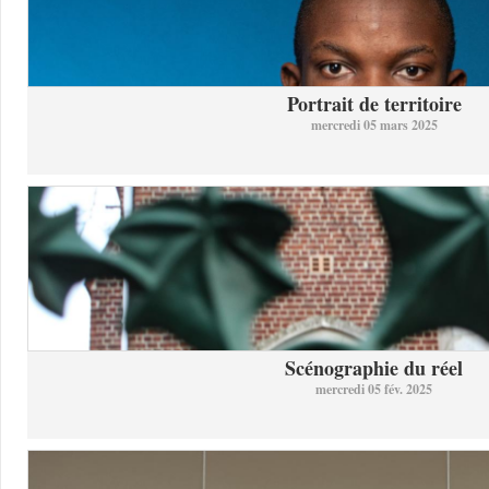
Portrait de territoire
mercredi 05 mars 2025
Scénographie du réel
mercredi 05 fév. 2025