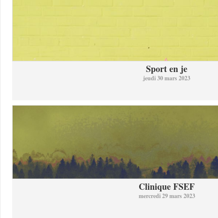
Sport en je
jeudi 30 mars 2023
Clinique FSEF
mercredi 29 mars 2023