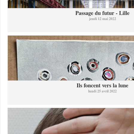
Passage du futur - Lille
jeudi 12 mai 2022
Ils foncent vers la lune
lundi 25 avril 2022