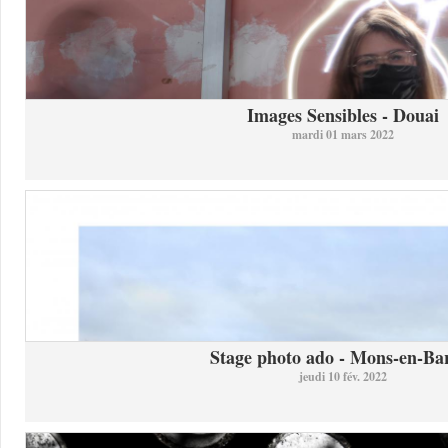
Images Sensibles - Douai
mardi 01 mars 2022
Stage photo ado - Mons-en-Bar
jeudi 10 fév. 2022