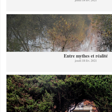
jeudi 18 fév. 2021
Entre mythes et réalité
jeudi 18 fév. 2021