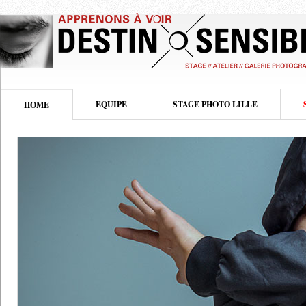
EQUIPE
STAGE PHOTO LILLE
HOME