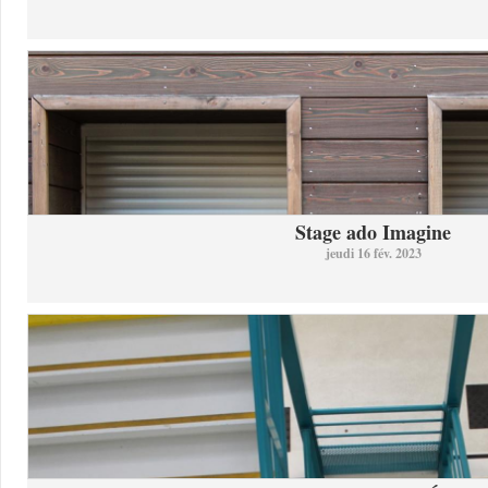
Stage ado Imagine
jeudi 16 fév. 2023