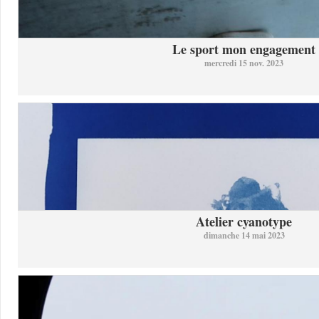
Le sport mon engagement
mercredi 15 nov. 2023
Atelier cyanotype
dimanche 14 mai 2023