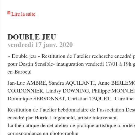
Lire la suite
DOUBLE JEU
vendredi 17 janv. 2020
« Double jeu » Restitution de l’atelier recherche encadré
pour Destin Sensible- inauguration vendredi 17/01 à 19h 
en-Baroeul
Jan-Luc AMBRE, Sandra AQUILANTI, Anne BERLEM
CORDONNIER, Lindsy DOWNING, Philippe MONNIER,
Dominique SERVONNAT, Christian TAQUET, Caroli
Restitution de l’atelier hebdomadaire de l’association Des
encadré par Horric Lingenheld, artiste intervenant.
La thématique de cet atelier de pratique artistique a porté 
correspondance en photographie.