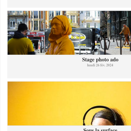
Stage photo ado
lundi 26 fév. 2024
Sous la surface