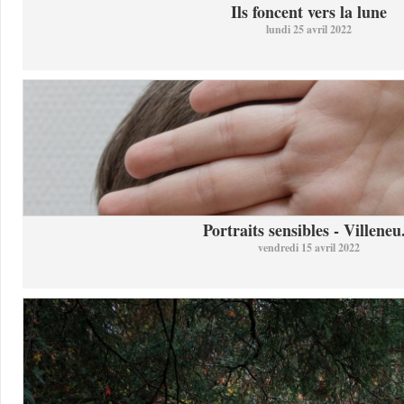
Ils foncent vers la lune
lundi 25 avril 2022
Portraits sensibles - Villeneu.
vendredi 15 avril 2022