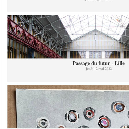
Passage du futur - Lille
jeudi 12 mai 2022