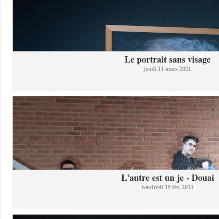
Le portrait sans visage
jeudi 11 mars 2021
L'autre est un je - Douai
vendredi 19 fév. 2021