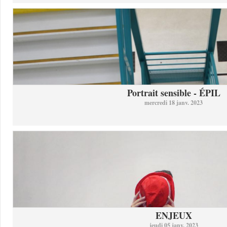
Portrait sensible - ÉPIL
mercredi 18 janv. 2023
ENJEUX
jeudi 05 janv. 2023