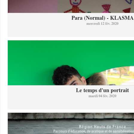
Para (Normal) - KLASMA
mercredi 12 fév. 2020
Le temps d'un portrait
mardi 04 fév. 2020