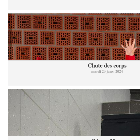
Chute des corps
mardi 23 janv. 2024