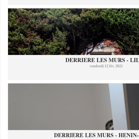
DERRIERE LES MURS - LI
vendredi 12 fév. 2021
DERRIERE LES MURS - HENIN-