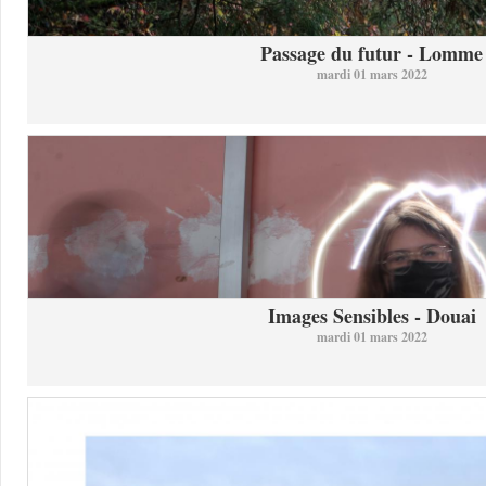
Passage du futur - Lomme
mardi 01 mars 2022
Images Sensibles - Douai
mardi 01 mars 2022