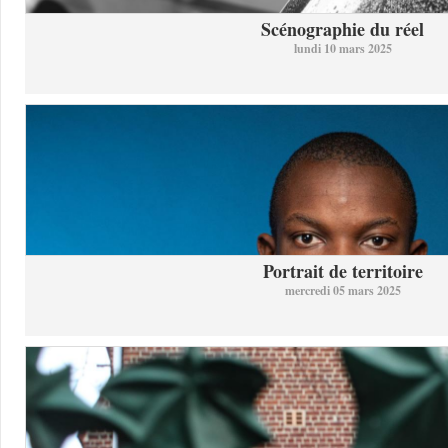
Scénographie du réel
lundi 10 mars 2025
Portrait de territoire
mercredi 05 mars 2025