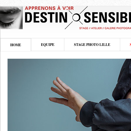
EQUIPE
STAGE PHOTO LILLE
HOME