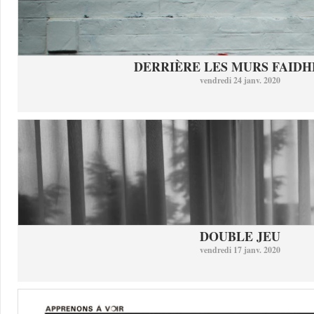
DERRIÈRE LES MURS FAID
vendredi 24 janv. 2020
DOUBLE JEU
vendredi 17 janv. 2020