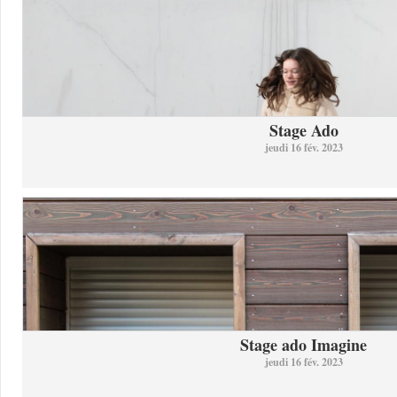
Stage Ado
jeudi 16 fév. 2023
Stage ado Imagine
jeudi 16 fév. 2023