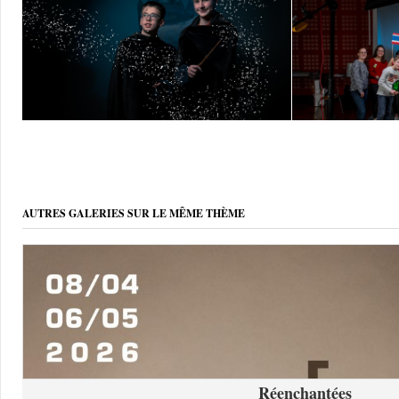
AUTRES GALERIES SUR LE MÊME THÈME
Réenchantées