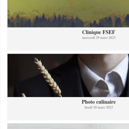
Clinique FSEF
mercredi 29 mars 2023
Photo culinaire
lundi 20 mars 2023