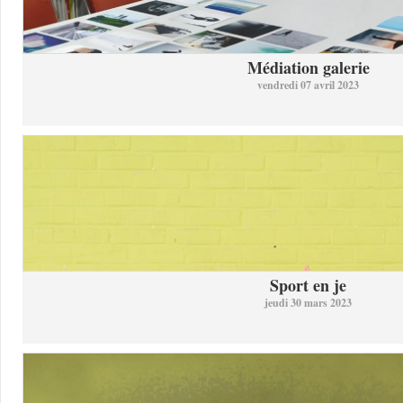
Médiation galerie
vendredi 07 avril 2023
Sport en je
jeudi 30 mars 2023