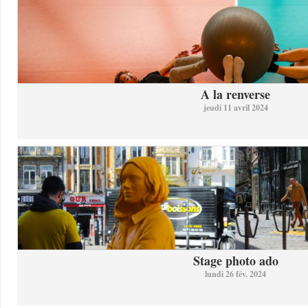
A la renverse
jeudi 11 avril 2024
Stage photo ado
lundi 26 fév. 2024