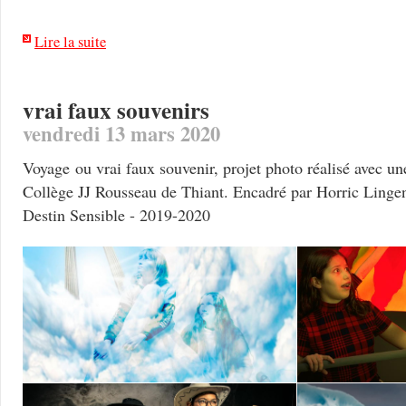
Lire la suite
vrai faux souvenirs
vendredi 13 mars 2020
Voyage ou vrai faux souvenir, projet photo réalisé avec u
Collège JJ Rousseau de Thiant. Encadré par Horric Lingen
Destin Sensible - 2019-2020