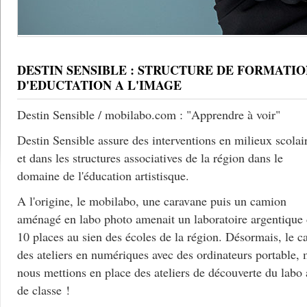
DESTIN SENSIBLE : STRUCTURE DE FORMATIO
D'EDUCTATION A L'IMAGE
Destin Sensible / mobilabo.com : "Apprendre à voir"
Destin Sensible assure des interventions en milieux scolai
et dans les structures associatives de la région dans le
domaine de l'éducation artistisque.
A l'origine, le mobilabo, une caravane puis un camion
aménagé en labo photo amenait un laboratoire argentique
10 places au sien des écoles de la région. Désormais, le c
des ateliers en numériques avec des ordinateurs portable, 
nous mettions en place des ateliers de découverte du labo
de classe !