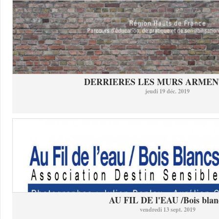
DERRIERES LES MURS ARMEN
jeudi 19 déc. 2019
AU FIL DE l'EAU /Bois blan
vendredi 13 sept. 2019