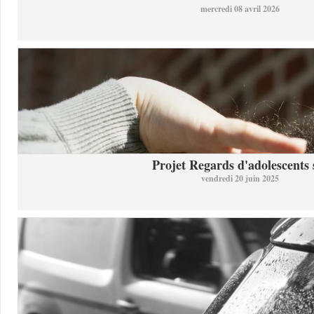
mercredi 08 avril 2026
Projet Regards d'adolescents s
vendredi 20 juin 2025