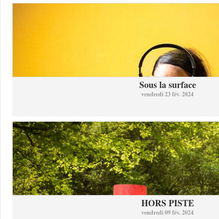
Sous la surface
vendredi 23 fév. 2024
HORS PISTE
vendredi 09 fév. 2024