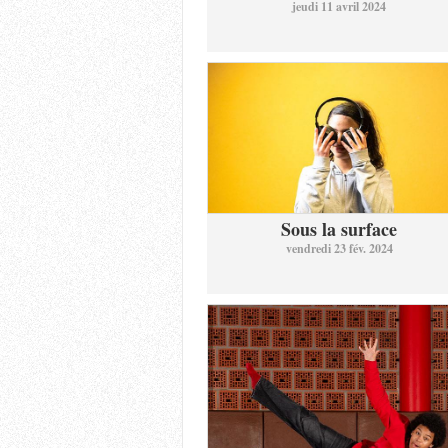
jeudi 11 avril 2024
Sous la surface
vendredi 23 fév. 2024