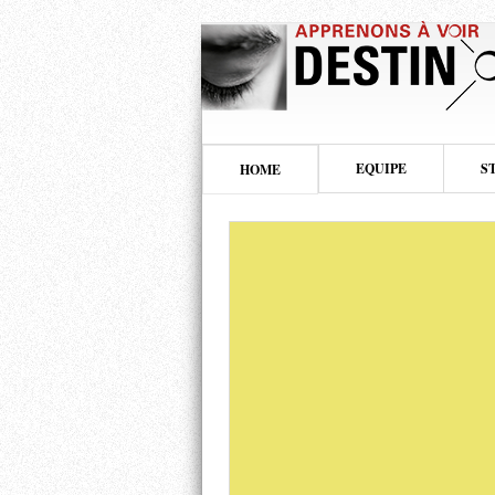
EQUIPE
S
HOME