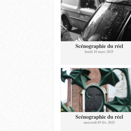
Scénographie du réel
lundi 10 mars 2025
Scénographie du réel
mercredi 05 fév. 2025