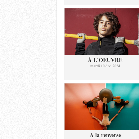
À L'OEUVRE
mardi 10 déc. 2024
A la renverse