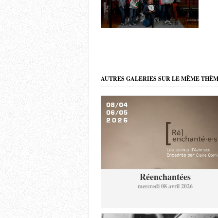
AUTRES GALERIES SUR LE MÊME THÈ
Réenchantées
mercredi 08 avril 2026