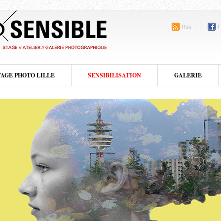
Rss
F
TAGE PHOTO LILLE
SENSIBILISATION
GALERIE