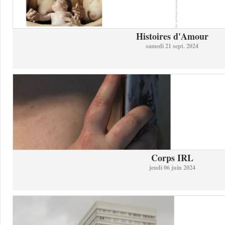
Histoires d'Amour
samedi 21 sept. 2024
Corps IRL
jeudi 06 juin 2024