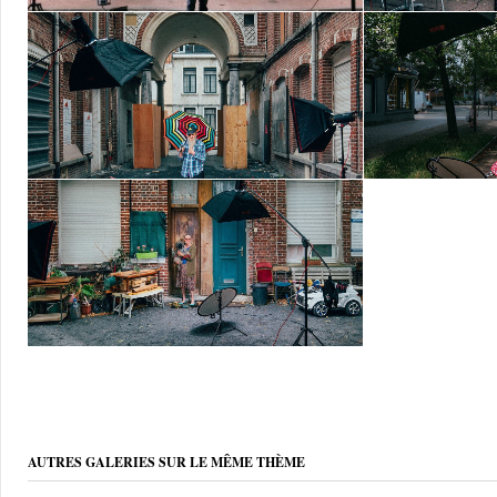
AUTRES GALERIES SUR LE MÊME THÈME