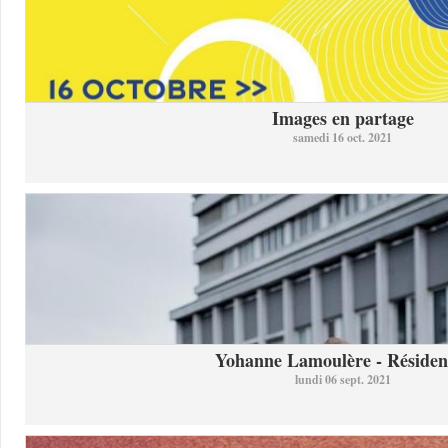
Images en partage
samedi 16 oct. 2021
Yohanne Lamoulère - Résidenc
lundi 06 sept. 2021