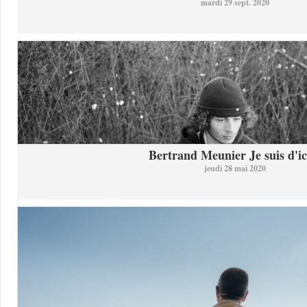
mardi 29 sept. 2020
Bertrand Meunier Je suis d'ici
jeudi 28 mai 2020