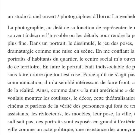
un studio à ciel ouvert / photographies d'Horric Lingenhel
La photographie, au-delà de sa fonction de représenter le r
souvent à décrire l’invisible ou les détails pour rendre la
plus fine. Dans un portrait, le dissimulé, le jeu des poses, 
dramaturgie comme une mise en scène. En me confiant 
portraits d’habitants du quartier, le centre social m’a ouve
de ce territoire. En faire le portrait était indissociable de 
sans faire croire que tout est rose. Parce qu’il ne s’agit pa
communication, il m’a semblé intéressant de faire front, au 
de la réalité. Ainsi, comme dans « la nuit américaine » de 
voulais montrer les coulisses, le décor, cette théâtralisatio
cinéma et parlons de la vérité des personnes qui font ce terr
assistants, les réflecteurs, les modèles, leur pose, la ville, 
suffisait pas, ces portraits sont exposés en grand à l’extéri
ville comme un acte politique, une résistance des anonym