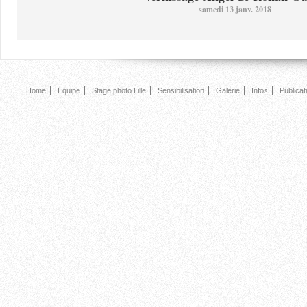
samedi 13 janv. 2018
Home
Equipe
Stage photo Lille
Sensibilisation
Galerie
Infos
Publicat