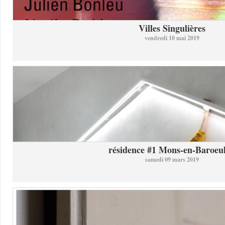
Villes Singulières
vendredi 10 mai 2019
résidence #1 Mons-en-Baroeul 
samedi 09 mars 2019