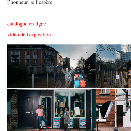
l’honneur, je l’espère.
catalogue en ligne
vidéo de l'exposition