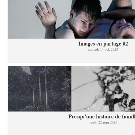
Images en partage #2
samedi 14 oct. 2023
Presqu'une histoire de famil
jeudi 22 juin 2023