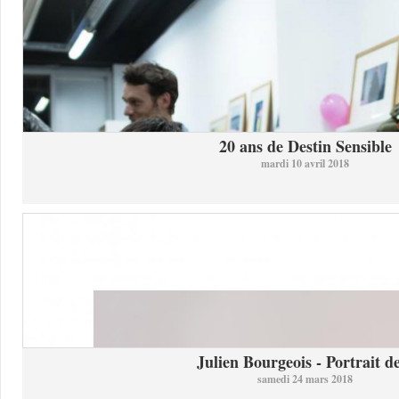
20 ans de Destin Sensible
mardi 10 avril 2018
Julien Bourgeois - Portrait de
samedi 24 mars 2018