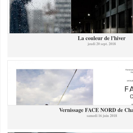
La couleur de l'hiver
jeudi 20 sept. 2018
Vernissage FACE NORD de Char
samedi 16 juin 2018