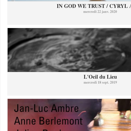
IN GOD WE TRUST / CYRYL
mercredi 22 janv. 2020
L'Oeil du Lieu
mercredi 18 sept. 2019