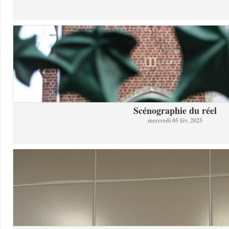
Scénographie du réel
mercredi 05 fév. 2025