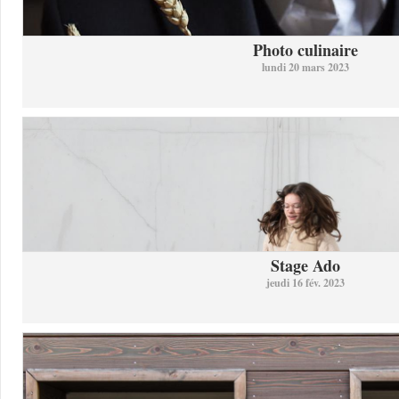
Photo culinaire
lundi 20 mars 2023
Stage Ado
jeudi 16 fév. 2023