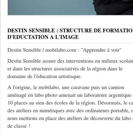
DESTIN SENSIBLE : STRUCTURE DE FORMATIO
D'EDUCTATION A L'IMAGE
Destin Sensible / mobilabo.com : "Apprendre à voir"
Destin Sensible assure des interventions en milieux scolai
et dans les structures associatives de la région dans le
domaine de l'éducation artistisque.
A l'origine, le mobilabo, une caravane puis un camion
aménagé en labo photo amenait un laboratoire argentique
10 places au sien des écoles de la région. Désormais, le c
des ateliers en numériques avec des ordinateurs portable, 
nous mettions en place des ateliers de découverte du labo
de classe !