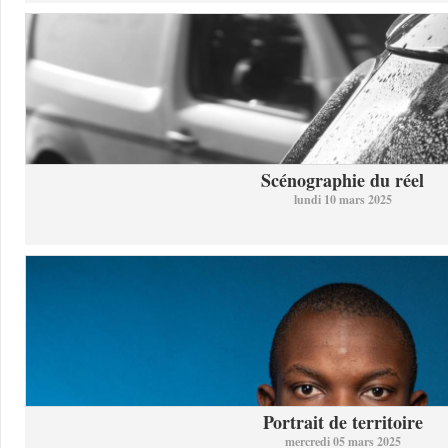
Scénographie du réel
lundi 10 mars 2025
Portrait de territoire
mercredi 05 mars 2025