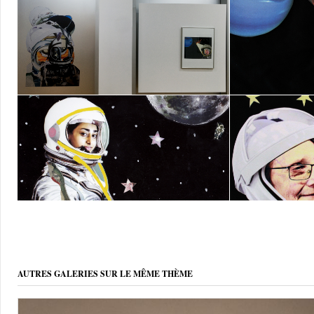
AUTRES GALERIES SUR LE MÊME THÈME