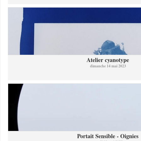
Atelier cyanotype
dimanche 14 mai 2023
Portait Sensible - Oignies