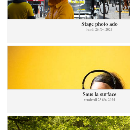
Stage photo ado
lundi 26 fév. 2024
Sous la surface
vendredi 23 fév. 2024