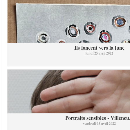
Ils foncent vers la lune
lundi 25 avril 2022
Portraits sensibles - Villeneu.
vendredi 15 avril 2022