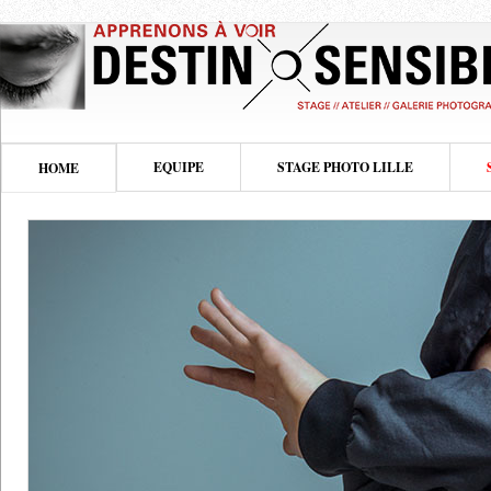
EQUIPE
STAGE PHOTO LILLE
HOME