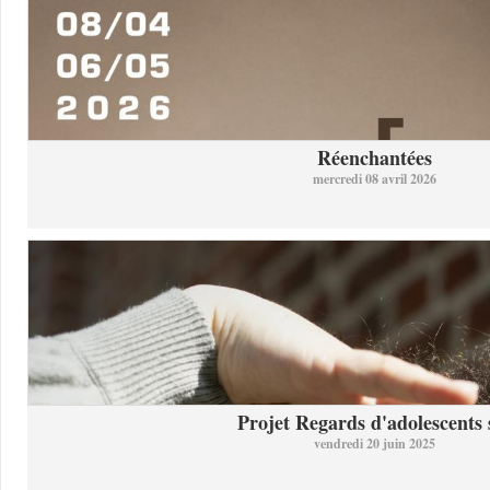
Réenchantées
mercredi 08 avril 2026
Projet Regards d'adolescents s
vendredi 20 juin 2025