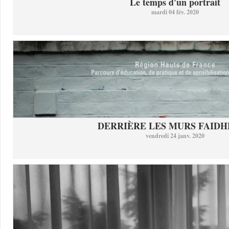
Le temps d'un portrait
mardi 04 fév. 2020
DERRIÈRE LES MURS FAID
vendredi 24 janv. 2020