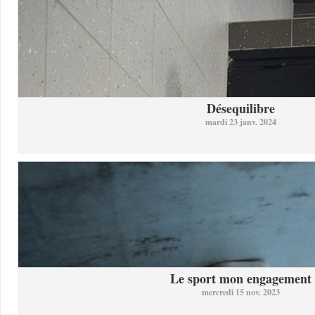
Désequilibre
mardi 23 janv. 2024
Le sport mon engagement
mercredi 15 nov. 2023