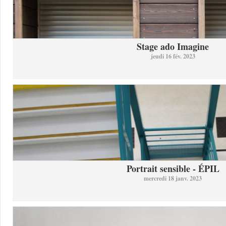
Stage ado Imagine
jeudi 16 fév. 2023
Portrait sensible - ÉPIL
mercredi 18 janv. 2023