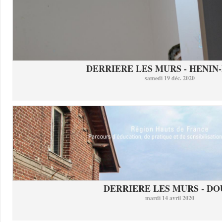
DERRIERE LES MURS - HENIN-
samedi 19 déc. 2020
DERRIERE LES MURS - DO
mardi 14 avril 2020