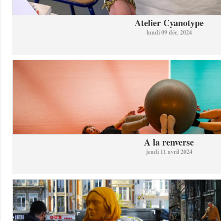
Atelier Cyanotype
lundi 09 déc. 2024
A la renverse
jeudi 11 avril 2024