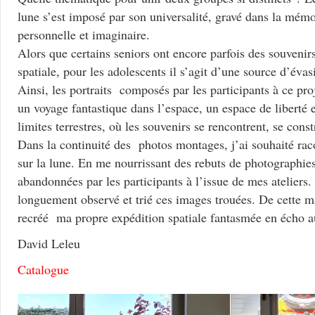
lune s’est imposé par son universalité, gravé dans la mémoi
personnelle et imaginaire.
Alors que certains seniors ont encore parfois des souvenirs
spatiale, pour les adolescents il s’agit d’une source d’évas
Ainsi, les portraits composés par les participants à ce proj
un voyage fantastique dans l’espace, un espace de liberté e
limites terrestres, où les souvenirs se rencontrent, se const
Dans la continuité des photos montages, j’ai souhaité ra
sur la lune. En me nourrissant des rebuts de photographie
abandonnées par les participants à l’issue de mes ateliers. 
longuement observé et trié ces images trouées. De cette mat
recréé ma propre expédition spatiale fantasmée en écho au
David Leleu
Catalogue