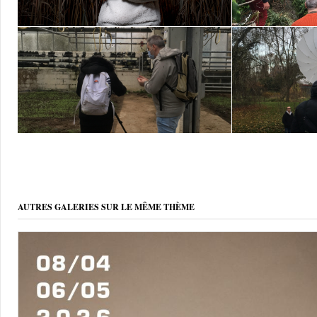
AUTRES GALERIES SUR LE MÊME THÈME