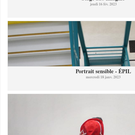
jeudi 16 fév. 2023
Portrait sensible - ÉPIL
mercredi 18 janv. 2023