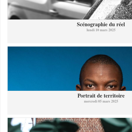
Scénographie du réel
lundi 10 mars 2025
Portrait de territoire
mercredi 05 mars 2025