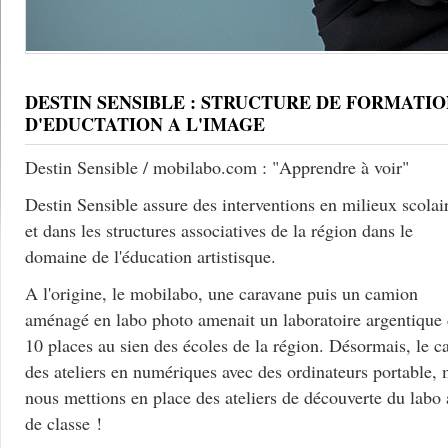
DESTIN SENSIBLE : STRUCTURE DE FORMATIO
D'EDUCTATION A L'IMAGE
Destin Sensible / mobilabo.com : "Apprendre à voir"
Destin Sensible assure des interventions en milieux scolai
et dans les structures associatives de la région dans le
domaine de l'éducation artistisque.
A l'origine, le mobilabo, une caravane puis un camion
aménagé en labo photo amenait un laboratoire argentique
10 places au sien des écoles de la région. Désormais, le c
des ateliers en numériques avec des ordinateurs portable, 
nous mettions en place des ateliers de découverte du labo
de classe !