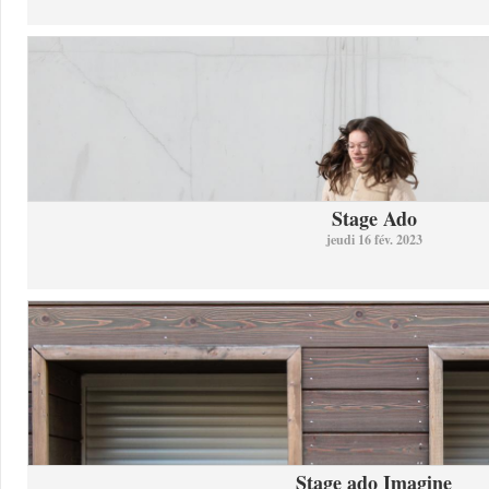
Stage Ado
jeudi 16 fév. 2023
Stage ado Imagine