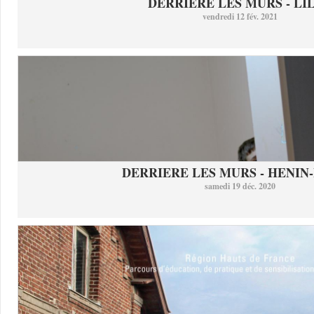
DERRIERE LES MURS - LI
vendredi 12 fév. 2021
DERRIERE LES MURS - HENIN-
samedi 19 déc. 2020