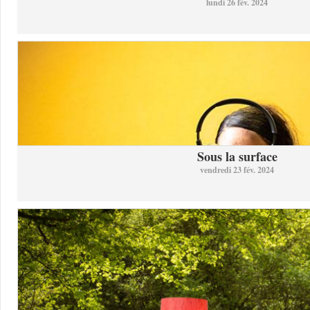
lundi 26 fév. 2024
Sous la surface
vendredi 23 fév. 2024