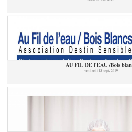
AU FIL DE l'EAU /Bois blan
vendredi 13 sept. 2019