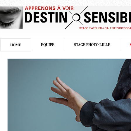
EQUIPE
STAGE PHOTO LILLE
HOME