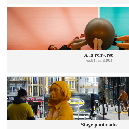
A la renverse
jeudi 11 avril 2024
Stage photo ado