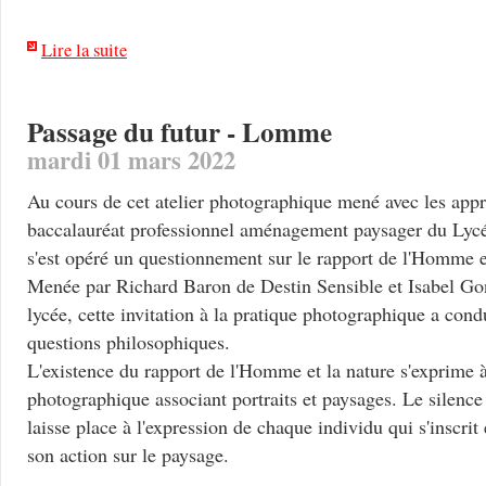
Lire la suite
Passage du futur - Lomme
mardi 01 mars 2022
Au cours de cet atelier photographique mené avec les appr
baccalauréat professionnel aménagement paysager du Lyc
s'est opéré un questionnement sur le rapport de l'Homme
Menée par Richard Baron de Destin Sensible et Isabel Go
lycée, cette invitation à la pratique photographique a condu
questions philosophiques.
L'existence du rapport de l'Homme et la nature s'exprime à
photographique associant portraits et paysages. Le silence 
laisse place à l'expression de chaque individu qui s'inscrit
son action sur le paysage.