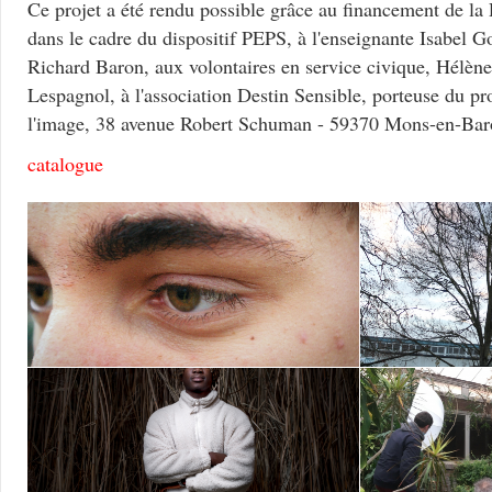
Ce projet a été rendu possible grâce au financement de l
dans le cadre du dispositif PEPS, à l'enseignante Isabel 
Richard Baron, aux volontaires en service civique, Hélène
Lespagnol, à l'association Destin Sensible, porteuse du pro
l'image, 38 avenue Robert Schuman - 59370 Mons-en-Bar
catalogue