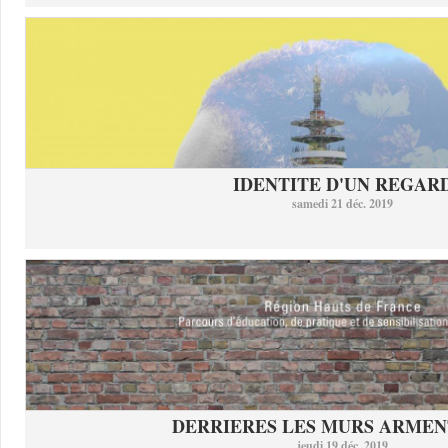
IDENTITE D'UN REGAR
samedi 21 déc. 2019
DERRIERES LES MURS ARMEN
jeudi 19 déc. 2019