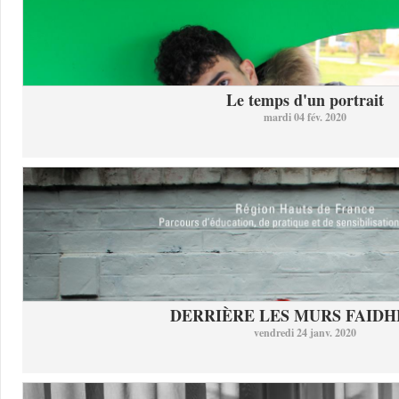
Le temps d'un portrait
mardi 04 fév. 2020
DERRIÈRE LES MURS FAID
vendredi 24 janv. 2020