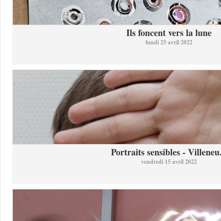
Ils foncent vers la lune
lundi 25 avril 2022
Portraits sensibles - Villeneu.
vendredi 15 avril 2022