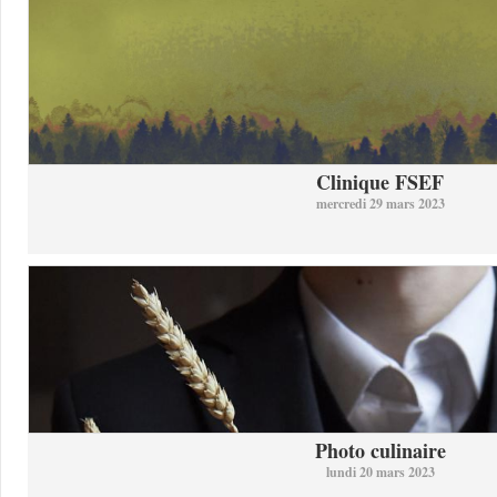
Clinique FSEF
mercredi 29 mars 2023
Photo culinaire
lundi 20 mars 2023