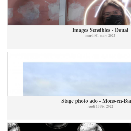
Images Sensibles - Douai
mardi 01 mars 2022
Stage photo ado - Mons-en-Bar
jeudi 10 fév. 2022