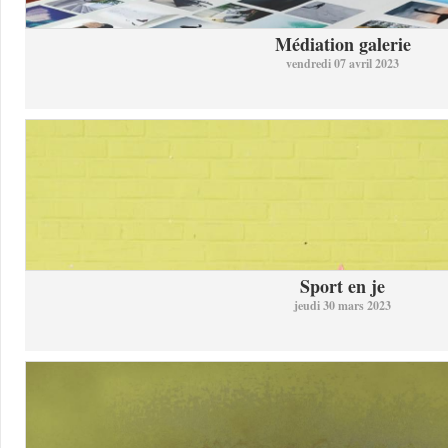
Médiation galerie
vendredi 07 avril 2023
Sport en je
jeudi 30 mars 2023