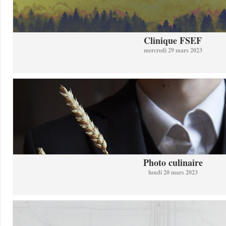
Clinique FSEF
mercredi 29 mars 2023
Photo culinaire
lundi 20 mars 2023