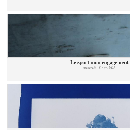
Le sport mon engagement
mercredi 15 nov. 2023