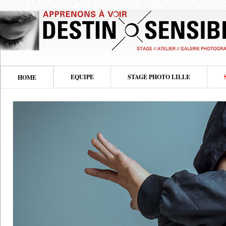
EQUIPE
STAGE PHOTO LILLE
HOME