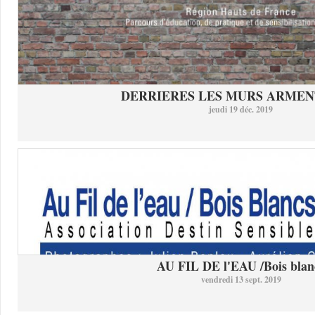
DERRIERES LES MURS ARMEN
jeudi 19 déc. 2019
AU FIL DE l'EAU /Bois blan
vendredi 13 sept. 2019