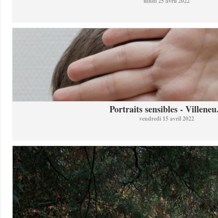
lundi 25 avril 2022
Portraits sensibles - Villeneu.
vendredi 15 avril 2022