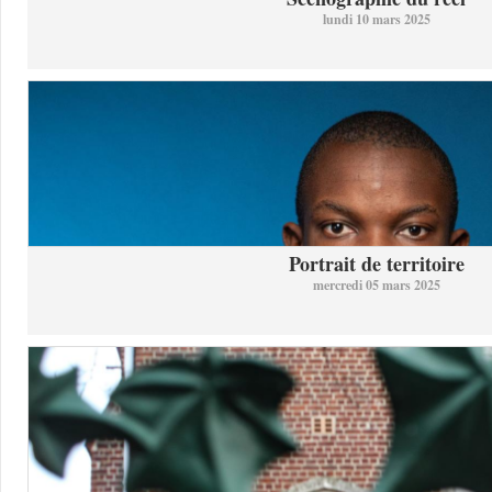
lundi 10 mars 2025
Portrait de territoire
mercredi 05 mars 2025