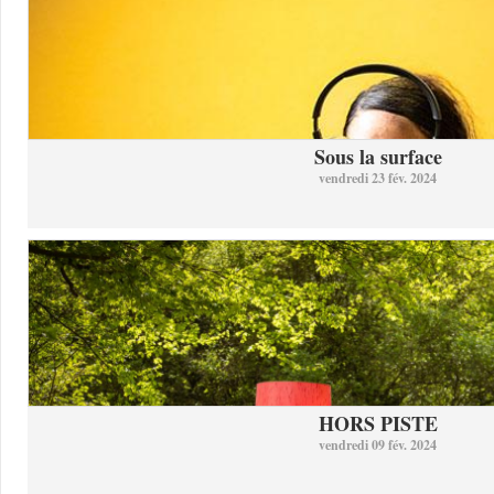
Sous la surface
vendredi 23 fév. 2024
HORS PISTE
vendredi 09 fév. 2024