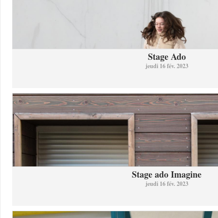
Stage Ado
jeudi 16 fév. 2023
Stage ado Imagine
jeudi 16 fév. 2023