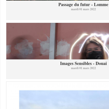
Passage du futur - Lomme
mardi 01 mars 2022
Images Sensibles - Douai
mardi 01 mars 2022