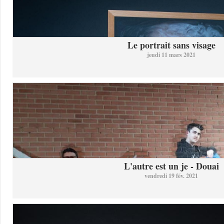
Le portrait sans visage
jeudi 11 mars 2021
L'autre est un je - Douai
vendredi 19 fév. 2021