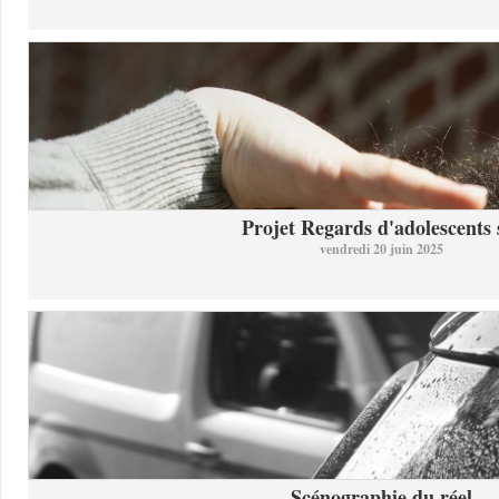
Projet Regards d'adolescents s
vendredi 20 juin 2025
Scénographie du réel