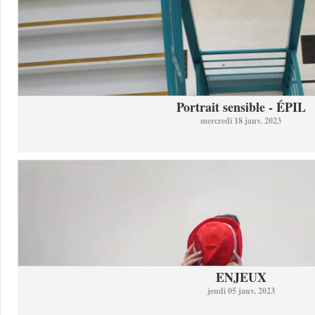
Portrait sensible - ÉPIL
mercredi 18 janv. 2023
ENJEUX
jeudi 05 janv. 2023