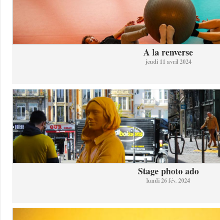
A la renverse
jeudi 11 avril 2024
Stage photo ado
lundi 26 fév. 2024