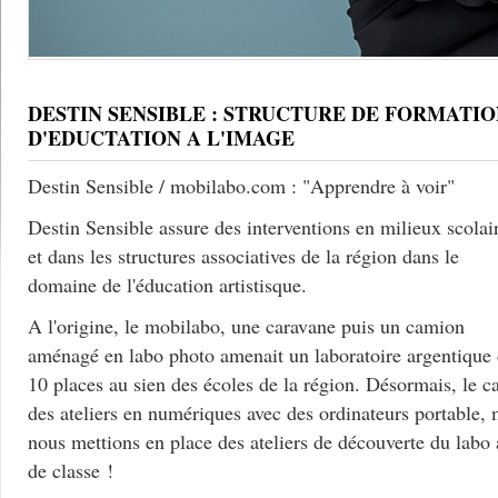
DESTIN SENSIBLE : STRUCTURE DE FORMATIO
D'EDUCTATION A L'IMAGE
Destin Sensible / mobilabo.com : "Apprendre à voir"
Destin Sensible assure des interventions en milieux scolai
et dans les structures associatives de la région dans le
domaine de l'éducation artistisque.
A l'origine, le mobilabo, une caravane puis un camion
aménagé en labo photo amenait un laboratoire argentique
10 places au sien des écoles de la région. Désormais, le c
des ateliers en numériques avec des ordinateurs portable, 
nous mettions en place des ateliers de découverte du labo
de classe !