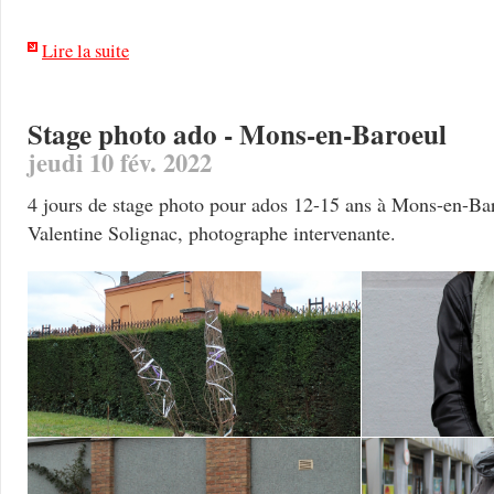
Lire la suite
Stage photo ado - Mons-en-Baroeul
jeudi 10 fév. 2022
4 jours de stage photo pour ados 12-15 ans à Mons-en-Bar
Valentine Solignac, photographe intervenante.