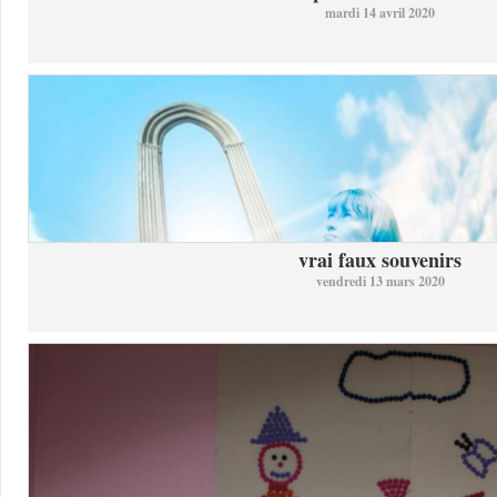
mardi 14 avril 2020
vrai faux souvenirs
vendredi 13 mars 2020