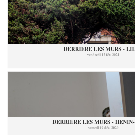
DERRIERE LES MURS - LI
vendredi 12 fév. 2021
DERRIERE LES MURS - HENIN-
samedi 19 déc. 2020