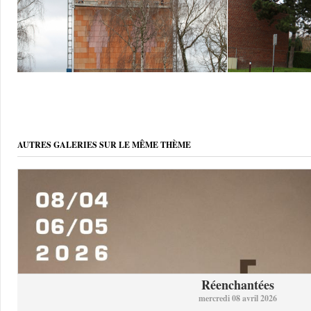
AUTRES GALERIES SUR LE MÊME THÈME
Réenchantées
mercredi 08 avril 2026