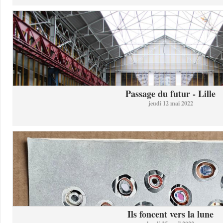
Passage du futur - Lille
jeudi 12 mai 2022
Ils foncent vers la lune