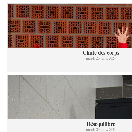
Chute des corps
mardi 23 janv. 2024
Désequilibre
mardi 23 janv. 2024