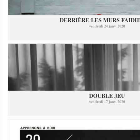
DERRIÈRE LES MURS FAID
vendredi 24 janv. 2020
DOUBLE JEU
vendredi 17 janv. 2020