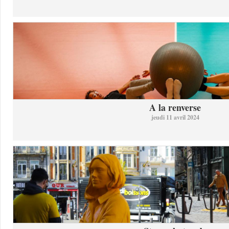
A la renverse
jeudi 11 avril 2024