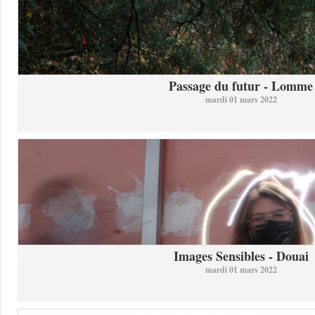
Passage du futur - Lomme
mardi 01 mars 2022
Images Sensibles - Douai
mardi 01 mars 2022