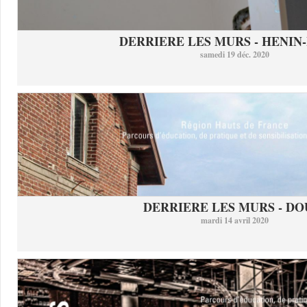
DERRIERE LES MURS - HENIN-
samedi 19 déc. 2020
DERRIERE LES MURS - DO
mardi 14 avril 2020