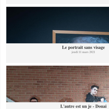
Le portrait sans visage
jeudi 11 mars 2021
L'autre est un je - Douai