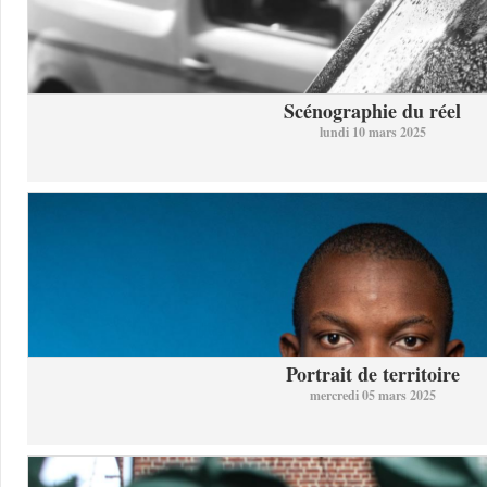
Scénographie du réel
lundi 10 mars 2025
Portrait de territoire
mercredi 05 mars 2025