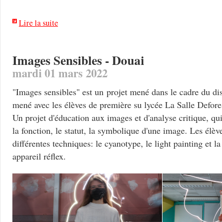
Lire la suite
Images Sensibles - Douai
mardi 01 mars 2022
"Images sensibles" est un projet mené dans le cadre du dis
mené avec les élèves de première su lycée La Salle Defor
Un projet d'éducation aux images et d'analyse critique, qui
la fonction, le statut, la symbolique d'une image. Les élève
différentes techniques: le cyanotype, le light painting et 
appareil réflex.