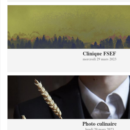
Clinique FSEF
mercredi 29 mars 2023
Photo culinaire
lundi 20 mars 2023