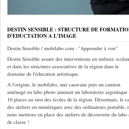
DESTIN SENSIBLE : STRUCTURE DE FORMATIO
D'EDUCTATION A L'IMAGE
Destin Sensible / mobilabo.com : "Apprendre à voir"
Destin Sensible assure des interventions en milieux scolai
et dans les structures associatives de la région dans le
domaine de l'éducation artistisque.
A l'origine, le mobilabo, une caravane puis un camion
aménagé en labo photo amenait un laboratoire argentique
10 places au sien des écoles de la région. Désormais, le c
des ateliers en numériques avec des ordinateurs portable, 
nous mettions en place des ateliers de découverte du labo
de classe !