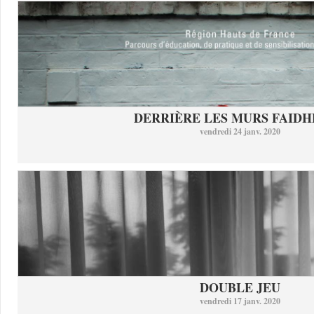
DERRIÈRE LES MURS FAID
vendredi 24 janv. 2020
DOUBLE JEU
vendredi 17 janv. 2020