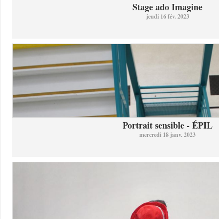
Stage ado Imagine
jeudi 16 fév. 2023
Portrait sensible - ÉPIL
mercredi 18 janv. 2023