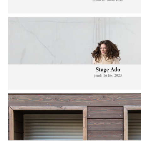
Stage Ado
jeudi 16 fév. 2023