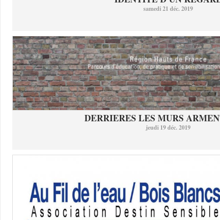
samedi 21 déc. 2019
DERRIERES LES MURS ARMEN
jeudi 19 déc. 2019