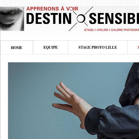
EQUIPE
STAGE PHOTO LILLE
HOME