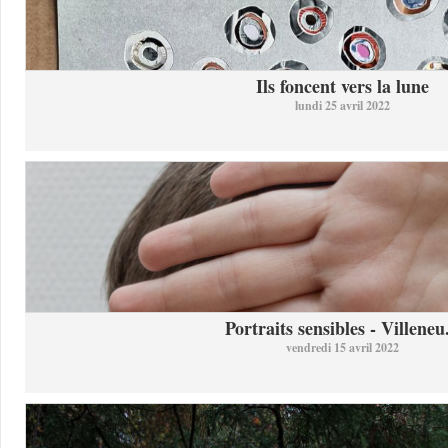
Ils foncent vers la lune
lundi 25 avril 2022
Portraits sensibles - Villeneu.
vendredi 15 avril 2022