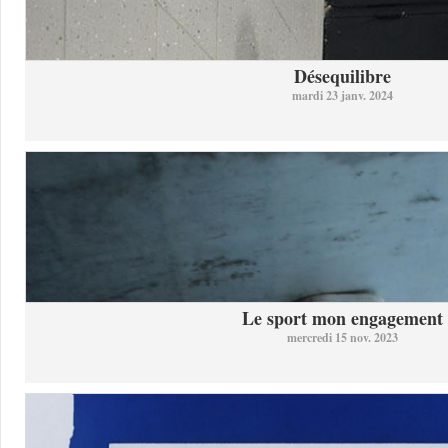
Désequilibre
mardi 23 janv. 2024
Le sport mon engagement
mercredi 15 nov. 2023