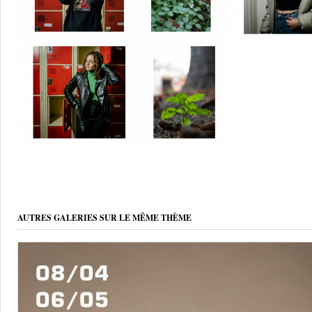
AUTRES GALERIES SUR LE MÊME THÈME