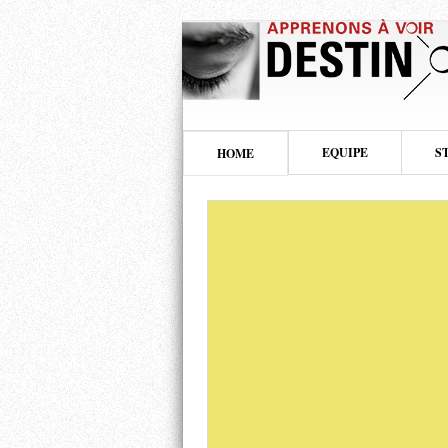
EQUIPE
S
HOME