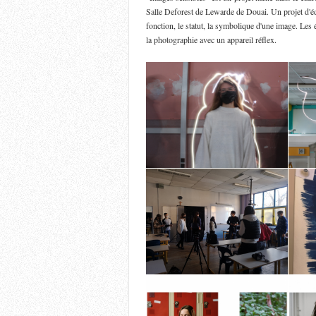
Salle Deforest de Lewarde de Douai. Un projet d'édu
fonction, le statut, la symbolique d'une image. Les él
la photographie avec un appareil réflex.