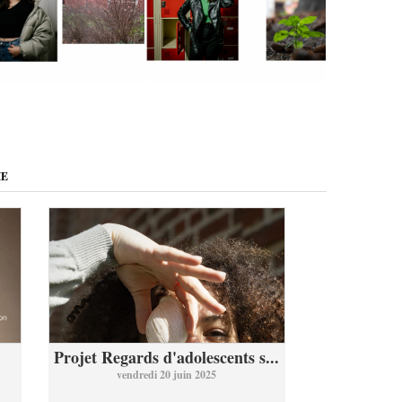
ME
Projet Regards d'adolescents s...
vendredi 20 juin 2025