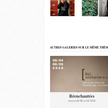
AUTRES GALERIES SUR LE MÊME THÈ
Réenchantées
mercredi 08 avril 2026