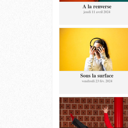
A la renverse
jeudi 11 avril 2024
Sous la surface
vendredi 23 fév. 2024