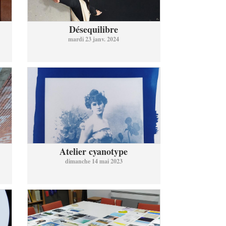
Désequilibre
mardi 23 janv. 2024
Atelier cyanotype
dimanche 14 mai 2023