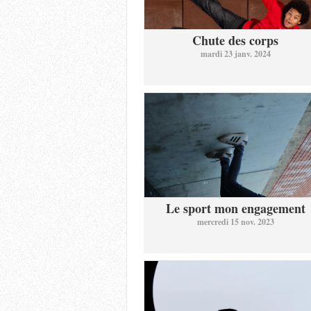
Chute des corps
mardi 23 janv. 2024
Le sport mon engagement
mercredi 15 nov. 2023