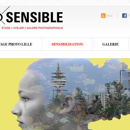
Rss
F
TAGE PHOTO LILLE
SENSIBILISATION
GALERIE