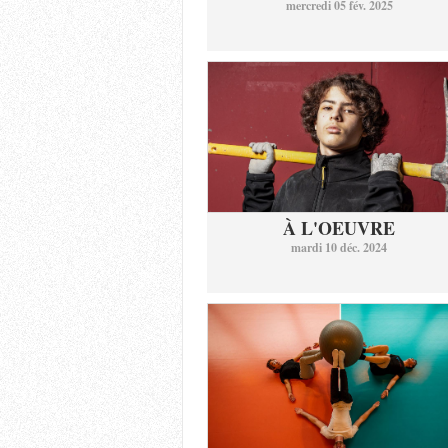
mercredi 05 fév. 2025
À L'OEUVRE
mardi 10 déc. 2024