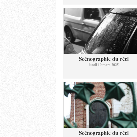
Scénographie du réel
lundi 10 mars 2025
Scénographie du réel