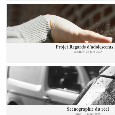
Projet Regards d'adolescents s
vendredi 20 juin 2025
Scénographie du réel
lundi 10 mars 2025