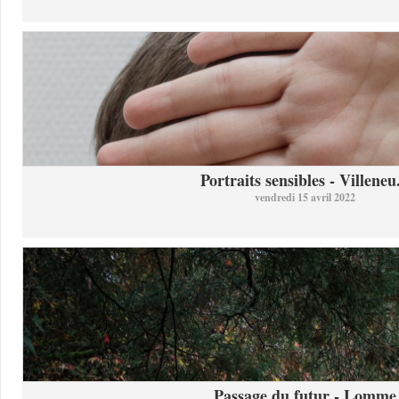
Portraits sensibles - Villeneu.
vendredi 15 avril 2022
Passage du futur - Lomme