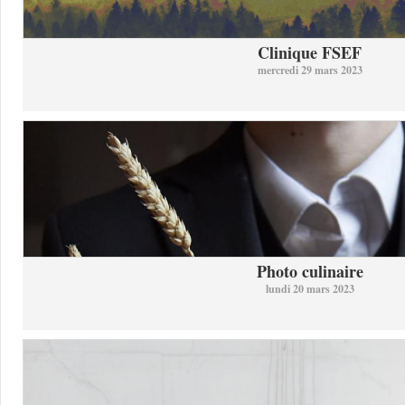
Clinique FSEF
mercredi 29 mars 2023
Photo culinaire
lundi 20 mars 2023