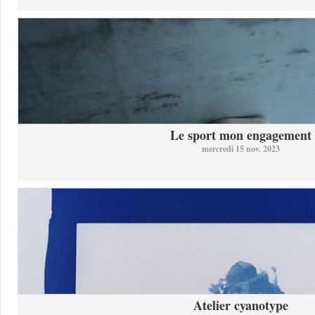
Le sport mon engagement
mercredi 15 nov. 2023
Atelier cyanotype