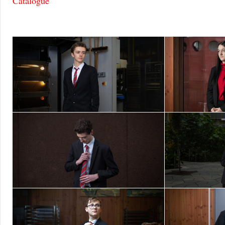
Catalogue