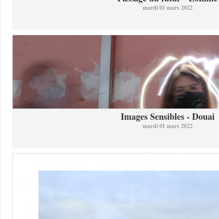
mardi 01 mars 2022
Images Sensibles - Douai
mardi 01 mars 2022