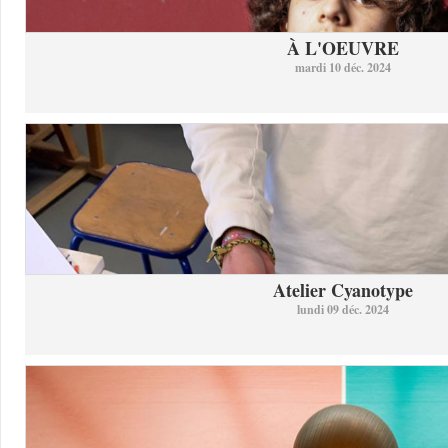
À L'OEUVRE
mardi 10 déc. 2024
Atelier Cyanotype
lundi 09 déc. 2024