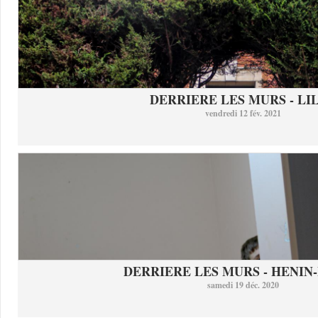
DERRIERE LES MURS - LI
vendredi 12 fév. 2021
DERRIERE LES MURS - HENIN-
samedi 19 déc. 2020