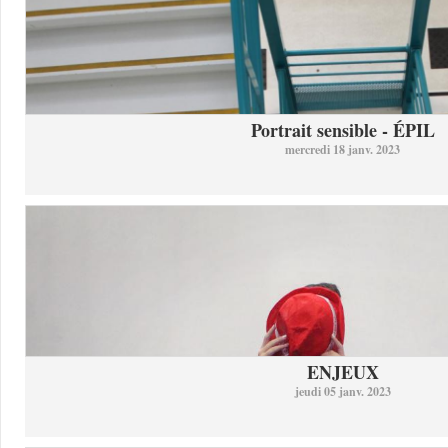
Portrait sensible - ÉPIL
mercredi 18 janv. 2023
ENJEUX
jeudi 05 janv. 2023