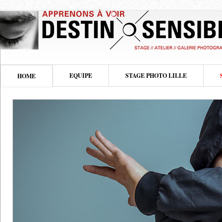
EQUIPE
STAGE PHOTO LILLE
HOME