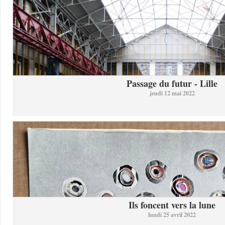
Passage du futur - Lille
jeudi 12 mai 2022
Ils foncent vers la lune
lundi 25 avril 2022