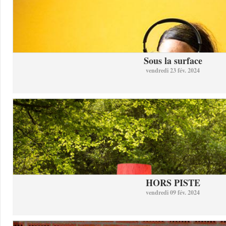
Sous la surface
vendredi 23 fév. 2024
HORS PISTE
vendredi 09 fév. 2024