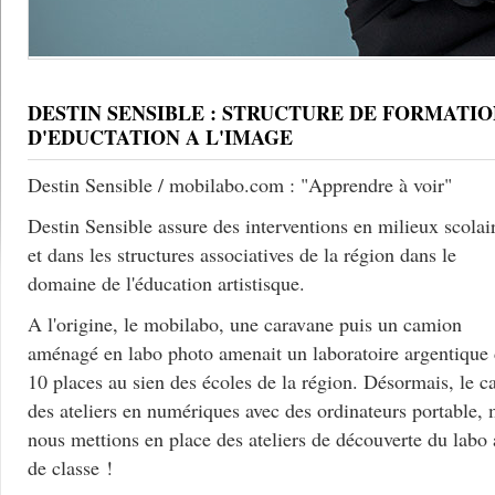
DESTIN SENSIBLE : STRUCTURE DE FORMATIO
D'EDUCTATION A L'IMAGE
Destin Sensible / mobilabo.com : "Apprendre à voir"
Destin Sensible assure des interventions en milieux scolai
et dans les structures associatives de la région dans le
domaine de l'éducation artistisque.
A l'origine, le mobilabo, une caravane puis un camion
aménagé en labo photo amenait un laboratoire argentique
10 places au sien des écoles de la région. Désormais, le c
des ateliers en numériques avec des ordinateurs portable, 
nous mettions en place des ateliers de découverte du labo
de classe !