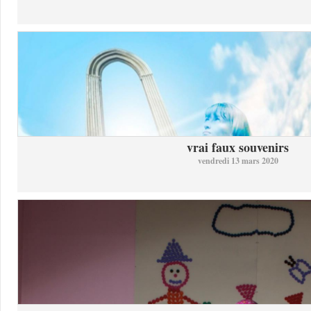
vrai faux souvenirs
vendredi 13 mars 2020