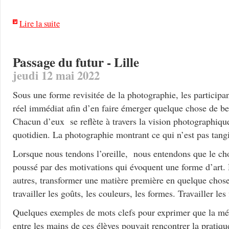
Lire la suite
Passage du futur - Lille
jeudi 12 mai 2022
Sous une forme revisitée de la photographie, les participa
réel immédiat afin d’en faire émerger quelque chose de bea
Chacun d’eux se reflète à travers la vision photographiq
quotidien. La photographie montrant ce qui n’est pas tangi
Lorsque nous tendons l’oreille, nous entendons que le choi
poussé par des motivations qui évoquent une forme d’art.
autres, transformer une matière première en quelque chos
travailler les goûts, les couleurs, les formes. Travailler les 
Quelques exemples de mots clefs pour exprimer que la mé
entre les mains de ces élèves pouvait rencontrer la pratiq