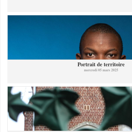
Portrait de territoire
mercredi 05 mars 2025