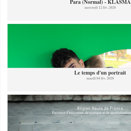
Para (Normal) - KLASMA
mercredi 12 fév. 2020
Le temps d'un portrait
mardi 04 fév. 2020