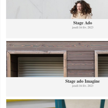
Stage Ado
jeudi 16 fév. 2023
Stage ado Imagine
jeudi 16 fév. 2023