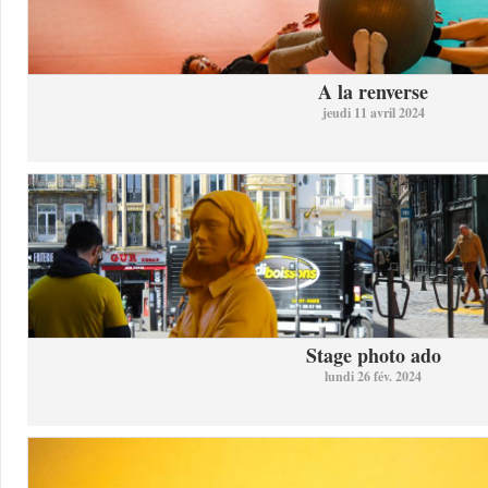
A la renverse
jeudi 11 avril 2024
Stage photo ado
lundi 26 fév. 2024