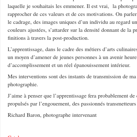
laquelle je souhaitais les emmener. Il est vrai, la photogr
rapprocher de ces valeurs et de ces motivations. On parler
le cadrage, des images uniques d’un individu au regard un
couleurs ajustées, s’attarder sur la densité donnant de la p
finitions à travers la post-production.
L’apprentissage, dans le cadre des métiers d’arts culinair
un moyen d’amener de jeunes personnes à un avenir heure
d’accomplissement et un réel épanouissement intérieur.
Mes interventions sont des instants de transmission de ma
photographie.
J’aime à penser que l’apprentissage fera probablement de 
propulsés par l’engouement, des passionnés transmetteurs 
Richard Baron, photographe intervenant