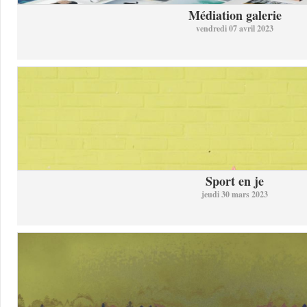
Médiation galerie
vendredi 07 avril 2023
Sport en je
jeudi 30 mars 2023