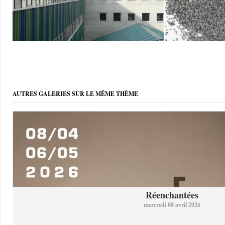
AUTRES GALERIES SUR LE MÊME THÈME
Réenchantées
mercredi 08 avril 2026