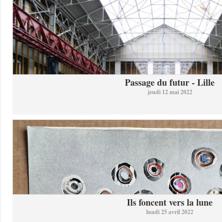
Passage du futur - Lille
jeudi 12 mai 2022
Ils foncent vers la lune
lundi 25 avril 2022