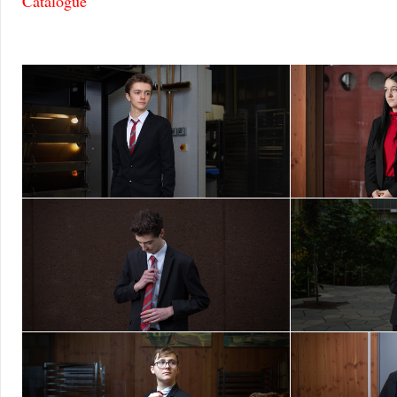
Catalogue