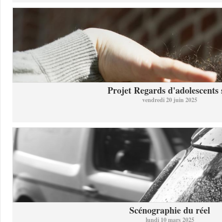
Projet Regards d'adolescents s
vendredi 20 juin 2025
Scénographie du réel
lundi 10 mars 2025