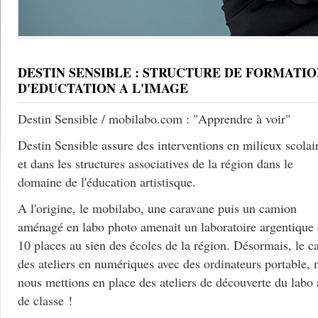
DESTIN SENSIBLE : STRUCTURE DE FORMATIO
D'EDUCTATION A L'IMAGE
Destin Sensible / mobilabo.com : "Apprendre à voir"
Destin Sensible assure des interventions en milieux scolai
et dans les structures associatives de la région dans le
domaine de l'éducation artistisque.
A l'origine, le mobilabo, une caravane puis un camion
aménagé en labo photo amenait un laboratoire argentique
10 places au sien des écoles de la région. Désormais, le c
des ateliers en numériques avec des ordinateurs portable, 
nous mettions en place des ateliers de découverte du labo
de classe !