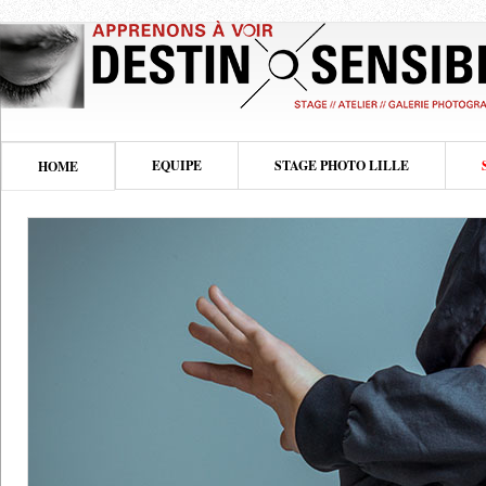
EQUIPE
STAGE PHOTO LILLE
HOME