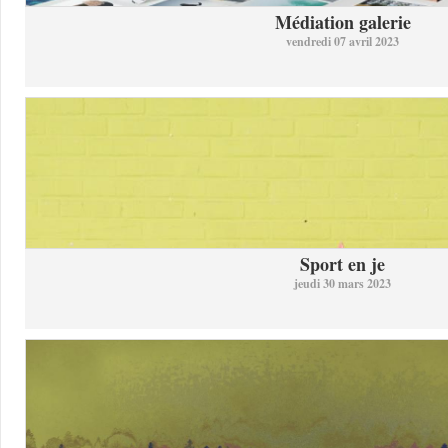
Médiation galerie
vendredi 07 avril 2023
Sport en je
jeudi 30 mars 2023