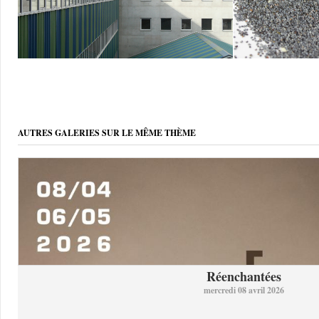
AUTRES GALERIES SUR LE MÊME THÈME
Réenchantées
mercredi 08 avril 2026