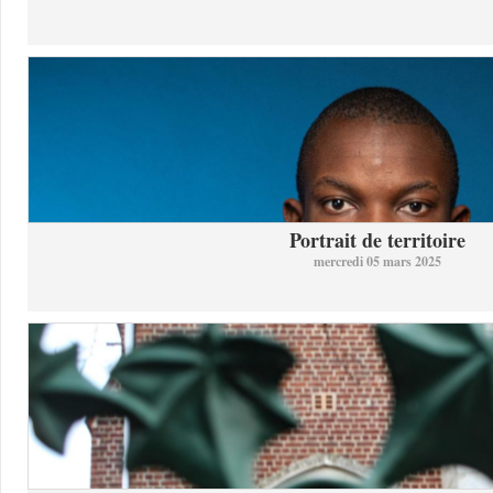
Portrait de territoire
mercredi 05 mars 2025