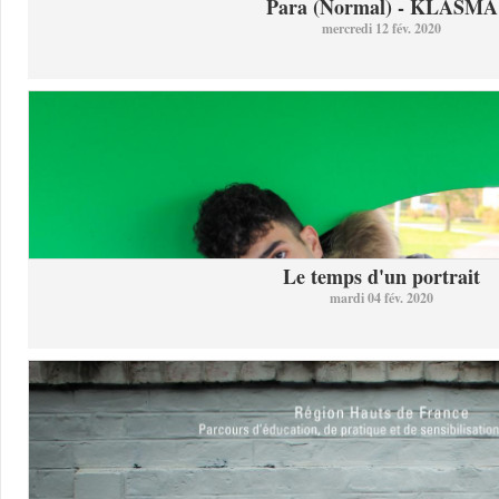
Para (Normal) - KLASMA
mercredi 12 fév. 2020
Le temps d'un portrait
mardi 04 fév. 2020