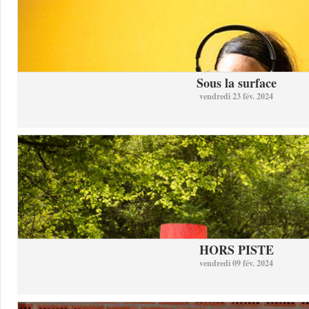
Sous la surface
vendredi 23 fév. 2024
HORS PISTE
vendredi 09 fév. 2024