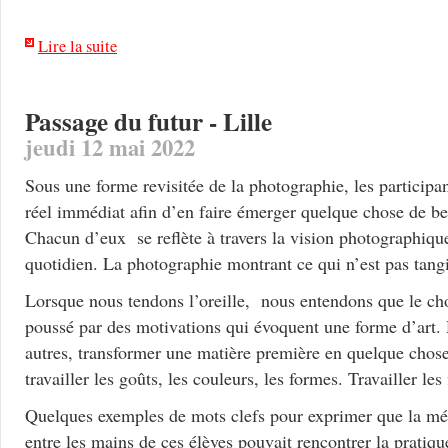
Lire la suite
Passage du futur - Lille
jeudi 12 mai 2022
Sous une forme revisitée de la photographie, les participa
réel immédiat afin d’en faire émerger quelque chose de bea
Chacun d’eux se reflète à travers la vision photographiq
quotidien. La photographie montrant ce qui n’est pas tangi
Lorsque nous tendons l’oreille, nous entendons que le choi
poussé par des motivations qui évoquent une forme d’art.
autres, transformer une matière première en quelque chos
travailler les goûts, les couleurs, les formes. Travailler les 
Quelques exemples de mots clefs pour exprimer que la mé
entre les mains de ces élèves pouvait rencontrer la pratiq