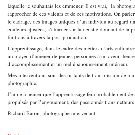
laquelle je souhaitais les emmener. Il est vrai, la photogr
rapprocher de ces valeurs et de ces motivations. On parler
le cadrage, des images uniques d’un individu au regard un
couleurs ajustées, s’attarder sur la densité donnant de la p
finitions à travers la post-production.
L’apprentissage, dans le cadre des métiers d’arts culinair
un moyen d’amener de jeunes personnes à un avenir heure
d’accomplissement et un réel épanouissement intérieur.
Mes interventions sont des instants de transmission de ma
photographie.
J’aime à penser que l’apprentissage fera probablement de 
propulsés par l’engouement, des passionnés transmetteurs 
Richard Baron, photographe intervenant