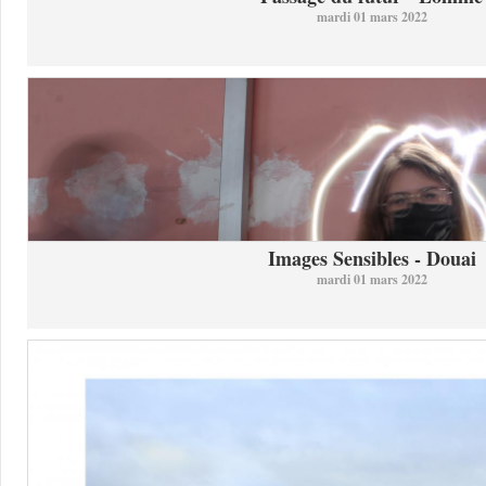
mardi 01 mars 2022
Images Sensibles - Douai
mardi 01 mars 2022