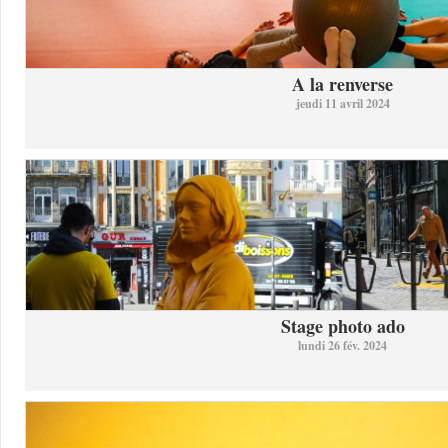
A la renverse
jeudi 11 avril 2024
Stage photo ado
lundi 26 fév. 2024