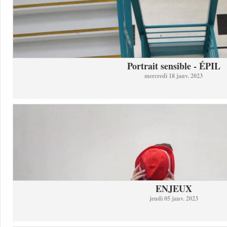
Portrait sensible - ÉPIL
mercredi 18 janv. 2023
ENJEUX
jeudi 05 janv. 2023