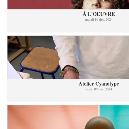
À L'OEUVRE
mardi 10 déc. 2024
Atelier Cyanotype
lundi 09 déc. 2024