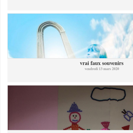
vrai faux souvenirs
vendredi 13 mars 2020