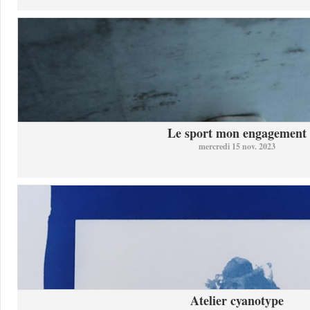
Le sport mon engagement
mercredi 15 nov. 2023
Atelier cyanotype