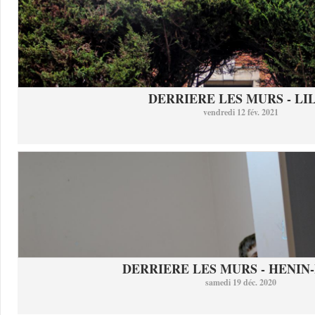
DERRIERE LES MURS - LI
vendredi 12 fév. 2021
DERRIERE LES MURS - HENIN-
samedi 19 déc. 2020