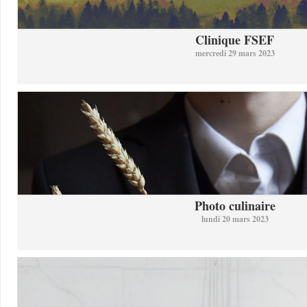
Clinique FSEF
mercredi 29 mars 2023
Photo culinaire
lundi 20 mars 2023