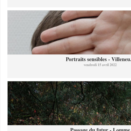
Portraits sensibles - Villeneu.
vendredi 15 avril 2022
Passage du futur - Lomme