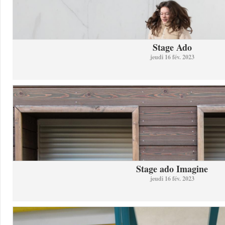
Stage Ado
jeudi 16 fév. 2023
Stage ado Imagine
jeudi 16 fév. 2023