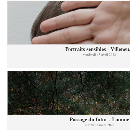
Portraits sensibles - Villeneu.
vendredi 15 avril 2022
Passage du futur - Lomme
mardi 01 mars 2022