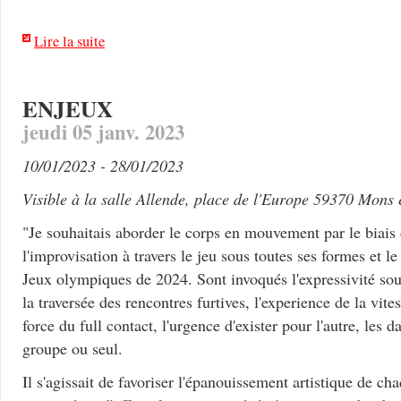
Lire la suite
ENJEUX
jeudi 05 janv. 2023
10/01/2023 - 28/01/2023
Visible à la salle Allende, place de l'Europe 59370 Mons
"Je souhaitais aborder le corps en mouvement par le biais
l'improvisation à travers le jeu sous toutes ses formes et le
Jeux olympiques de 2024. Sont invoqués l'expressivité sous
la traversée des rencontres furtives, l'experience de la vites
force du full contact, l'urgence d'exister pour l'autre, le
groupe ou seul.
Il s'agissait de favoriser l'épanouissement artistique de ch