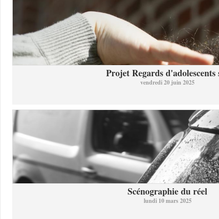
Projet Regards d'adolescents s
vendredi 20 juin 2025
Scénographie du réel
lundi 10 mars 2025