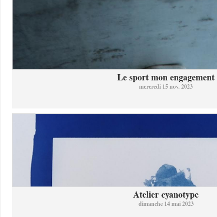
Le sport mon engagement
mercredi 15 nov. 2023
Atelier cyanotype
dimanche 14 mai 2023