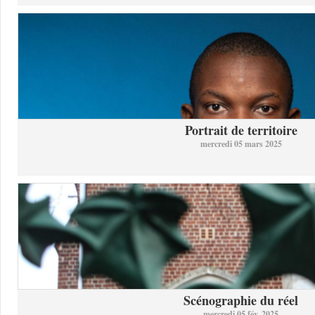
Portrait de territoire
mercredi 05 mars 2025
Scénographie du réel
mercredi 05 fév. 2025