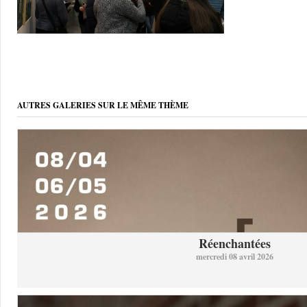
AUTRES GALERIES SUR LE MÊME THÈME
Réenchantées
mercredi 08 avril 2026