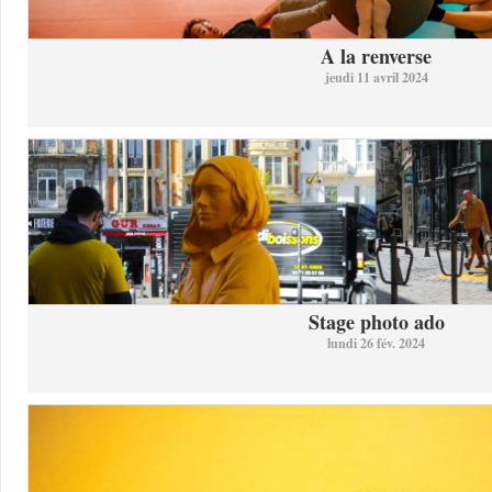
A la renverse
jeudi 11 avril 2024
Stage photo ado
lundi 26 fév. 2024