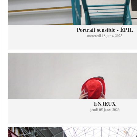
Portrait sensible - ÉPIL
mercredi 18 janv. 2023
ENJEUX
jeudi 05 janv. 2023