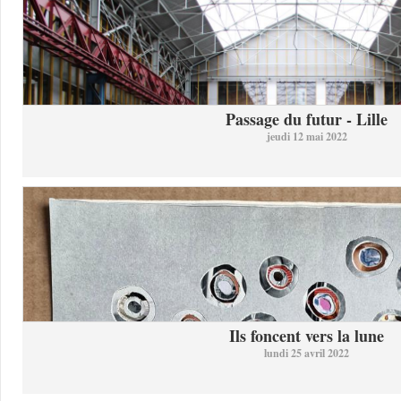
Passage du futur - Lille
jeudi 12 mai 2022
Ils foncent vers la lune
lundi 25 avril 2022