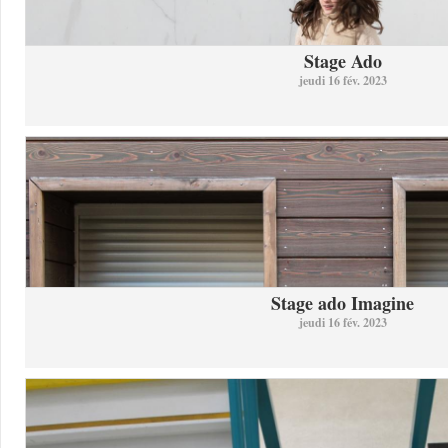
Stage Ado
jeudi 16 fév. 2023
Stage ado Imagine
jeudi 16 fév. 2023