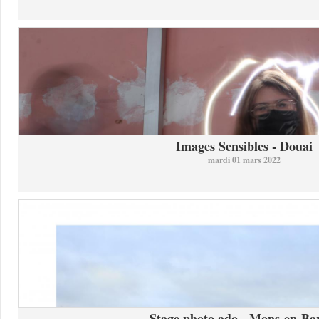
Images Sensibles - Douai
mardi 01 mars 2022
Stage photo ado - Mons-en-Bar