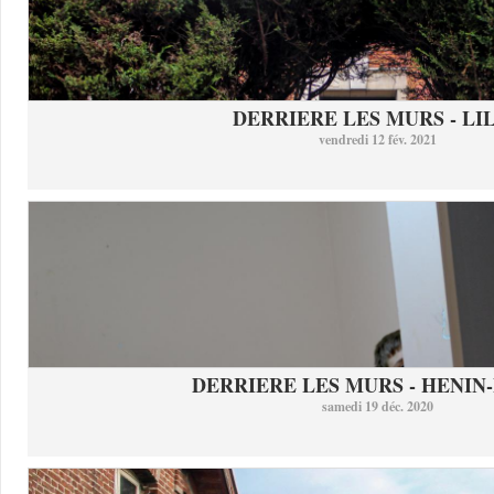
DERRIERE LES MURS - LI
vendredi 12 fév. 2021
DERRIERE LES MURS - HENIN-
samedi 19 déc. 2020