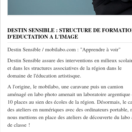
DESTIN SENSIBLE : STRUCTURE DE FORMATIO
D'EDUCTATION A L'IMAGE
Destin Sensible / mobilabo.com : "Apprendre à voir"
Destin Sensible assure des interventions en milieux scolai
et dans les structures associatives de la région dans le
domaine de l'éducation artistisque.
A l'origine, le mobilabo, une caravane puis un camion
aménagé en labo photo amenait un laboratoire argentique
10 places au sien des écoles de la région. Désormais, le c
des ateliers en numériques avec des ordinateurs portable, 
nous mettions en place des ateliers de découverte du labo
de classe !