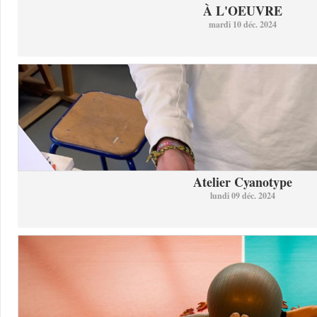
À L'OEUVRE
mardi 10 déc. 2024
Atelier Cyanotype
lundi 09 déc. 2024