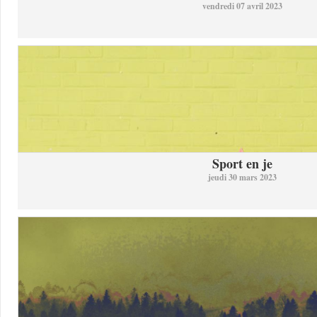
vendredi 07 avril 2023
Sport en je
jeudi 30 mars 2023