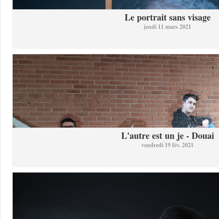
Le portrait sans visage
jeudi 11 mars 2021
L'autre est un je - Douai
vendredi 19 fév. 2021