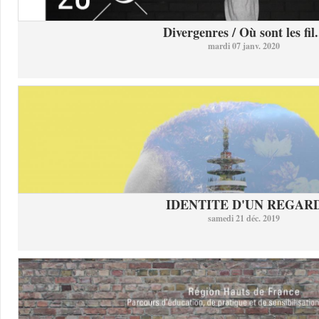
Divergenres / Où sont les fil.
mardi 07 janv. 2020
IDENTITE D'UN REGAR
samedi 21 déc. 2019