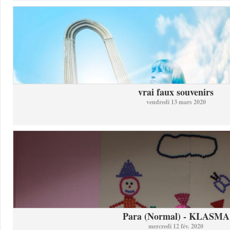
vrai faux souvenirs
vendredi 13 mars 2020
Para (Normal) - KLASMA
mercredi 12 fév. 2020