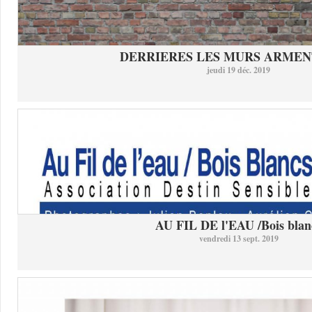
DERRIERES LES MURS ARMEN
jeudi 19 déc. 2019
AU FIL DE l'EAU /Bois blan
vendredi 13 sept. 2019