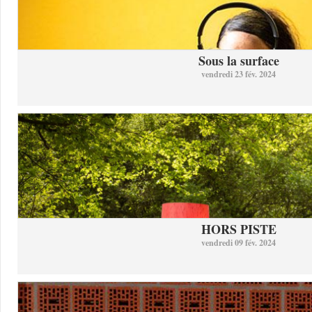
Sous la surface
vendredi 23 fév. 2024
HORS PISTE
vendredi 09 fév. 2024