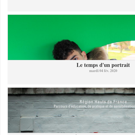
Le temps d'un portrait
mardi 04 fév. 2020