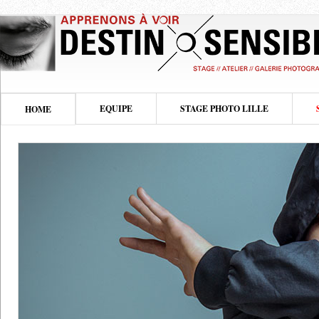
EQUIPE
STAGE PHOTO LILLE
HOME