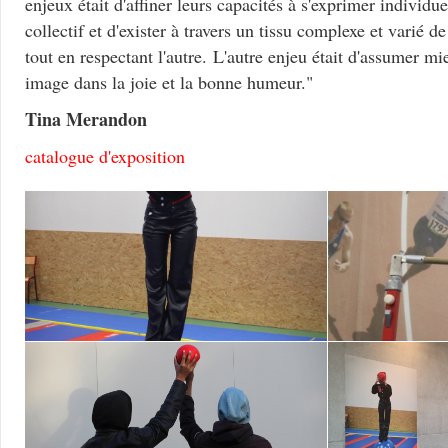
enjeux était d'affiner leurs capacités à s'exprimer individu
collectif et d'exister à travers un tissu complexe et varié de
tout en respectant l'autre. L'autre enjeu était d'assumer m
image dans la joie et la bonne humeur."
Tina Merandon
catalogue d'exposition