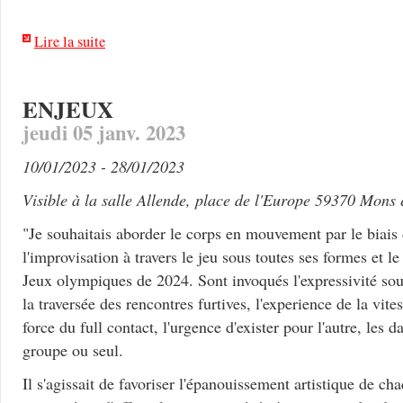
Lire la suite
ENJEUX
jeudi 05 janv. 2023
10/01/2023 - 28/01/2023
Visible à la salle Allende, place de l'Europe 59370 Mons
"Je souhaitais aborder le corps en mouvement par le biais
l'improvisation à travers le jeu sous toutes ses formes et le
Jeux olympiques de 2024. Sont invoqués l'expressivité sous
la traversée des rencontres furtives, l'experience de la vites
force du full contact, l'urgence d'exister pour l'autre, le
groupe ou seul.
Il s'agissait de favoriser l'épanouissement artistique de ch