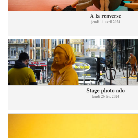
A la renverse
jeudi 11 avril 2024
Stage photo ado
lundi 26 fév. 2024