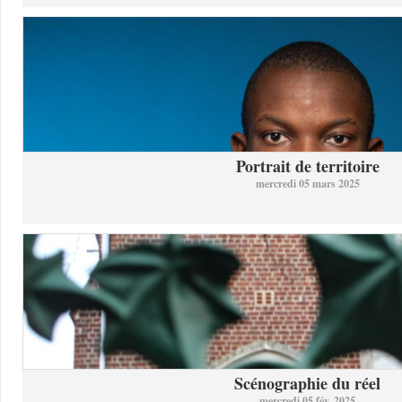
Portrait de territoire
mercredi 05 mars 2025
Scénographie du réel
mercredi 05 fév. 2025