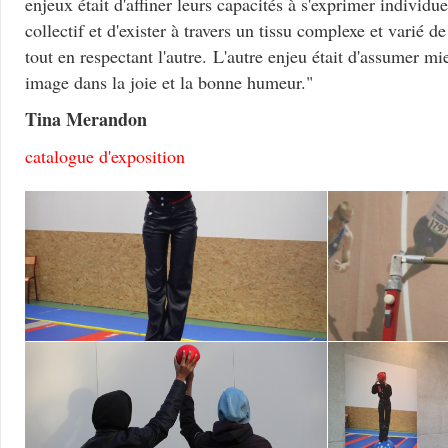
enjeux était d'affiner leurs capacités à s'exprimer individu
collectif et d'exister à travers un tissu complexe et varié de
tout en respectant l'autre. L'autre enjeu était d'assumer m
image dans la joie et la bonne humeur."
Tina Merandon
catalogue d'exposition