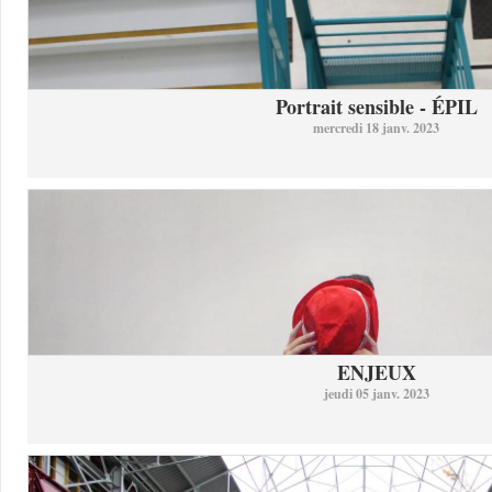
Portrait sensible - ÉPIL
mercredi 18 janv. 2023
ENJEUX
jeudi 05 janv. 2023