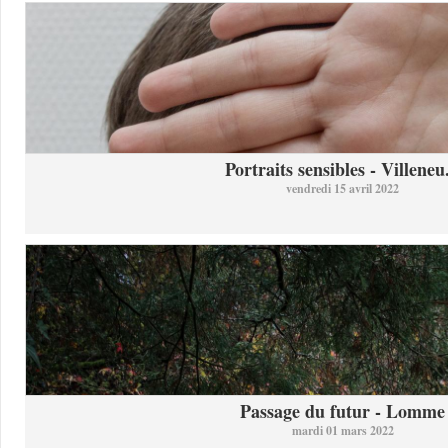
Portraits sensibles - Villeneu.
vendredi 15 avril 2022
Passage du futur - Lomme
mardi 01 mars 2022