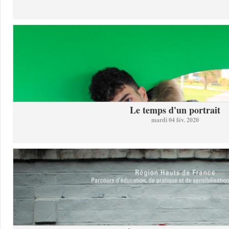
Le temps d'un portrait
mardi 04 fév. 2020