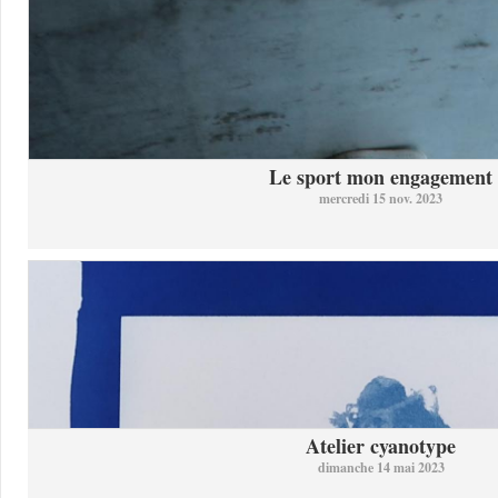
Le sport mon engagement
mercredi 15 nov. 2023
Atelier cyanotype
dimanche 14 mai 2023