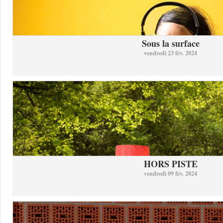
Sous la surface
vendredi 23 fév. 2024
HORS PISTE
vendredi 09 fév. 2024