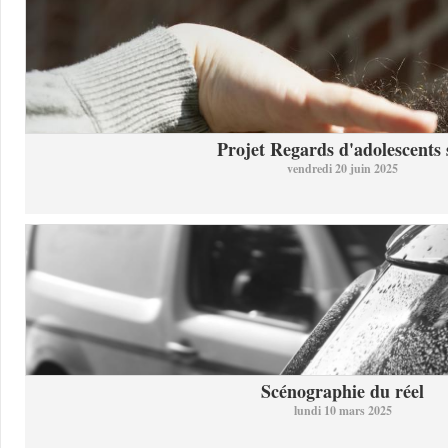
Projet Regards d'adolescents s
vendredi 20 juin 2025
Scénographie du réel
lundi 10 mars 2025