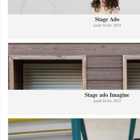
Stage Ado
jeudi 16 fév. 2023
Stage ado Imagine
jeudi 16 fév. 2023