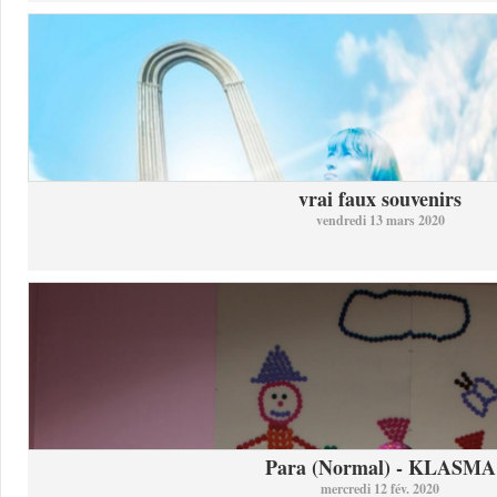
vrai faux souvenirs
vendredi 13 mars 2020
Para (Normal) - KLASMA
mercredi 12 fév. 2020