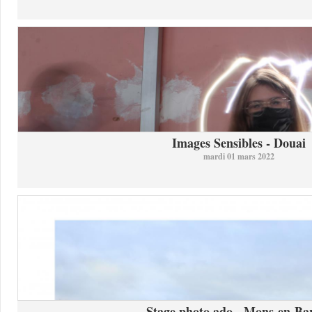
Images Sensibles - Douai
mardi 01 mars 2022
Stage photo ado - Mons-en-Bar