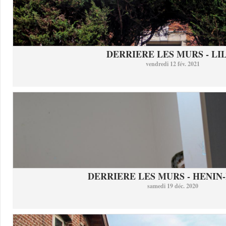
DERRIERE LES MURS - LI
vendredi 12 fév. 2021
DERRIERE LES MURS - HENIN-
samedi 19 déc. 2020