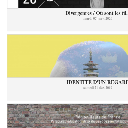
Divergenres / Où sont les fil.
mardi 07 janv. 2020
IDENTITE D'UN REGAR
samedi 21 déc. 2019