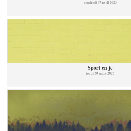
vendredi 07 avril 2023
Sport en je
jeudi 30 mars 2023