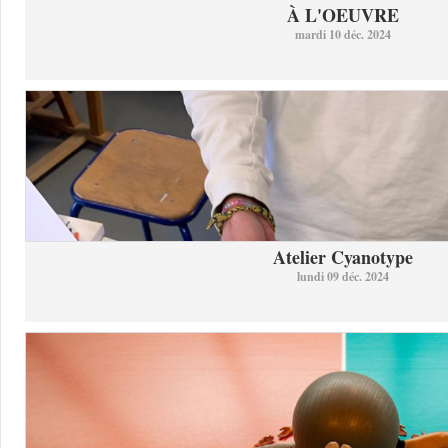
À L'OEUVRE
mardi 10 déc. 2024
Atelier Cyanotype
lundi 09 déc. 2024