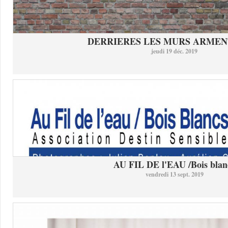
DERRIERES LES MURS ARMEN
jeudi 19 déc. 2019
AU FIL DE l'EAU /Bois blan
vendredi 13 sept. 2019