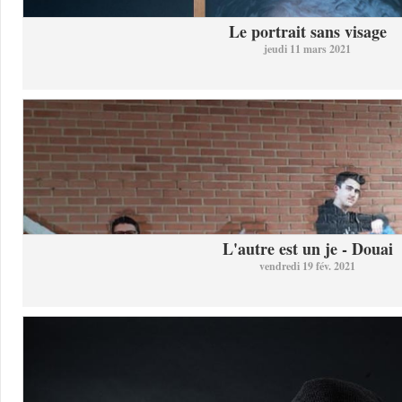
Le portrait sans visage
jeudi 11 mars 2021
L'autre est un je - Douai
vendredi 19 fév. 2021