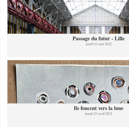
Passage du futur - Lille
jeudi 12 mai 2022
Ils foncent vers la lune
lundi 25 avril 2022