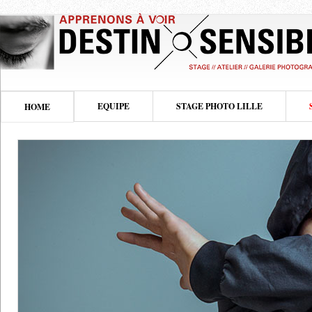
EQUIPE
STAGE PHOTO LILLE
HOME