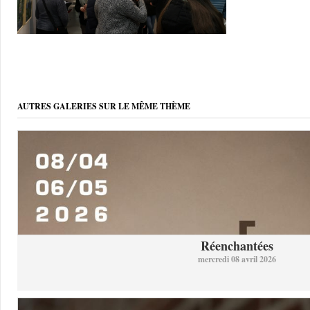
AUTRES GALERIES SUR LE MÊME THÈME
Réenchantées
mercredi 08 avril 2026