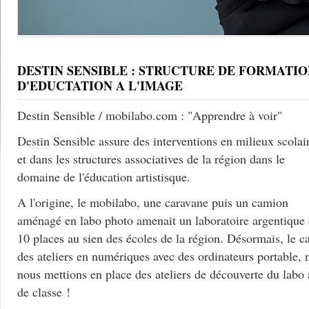
DESTIN SENSIBLE : STRUCTURE DE FORMATIO
D'EDUCTATION A L'IMAGE
Destin Sensible / mobilabo.com : "Apprendre à voir"
Destin Sensible assure des interventions en milieux scolai
et dans les structures associatives de la région dans le
domaine de l'éducation artistisque.
A l'origine, le mobilabo, une caravane puis un camion
aménagé en labo photo amenait un laboratoire argentique
10 places au sien des écoles de la région. Désormais, le c
des ateliers en numériques avec des ordinateurs portable, 
nous mettions en place des ateliers de découverte du labo
de classe !