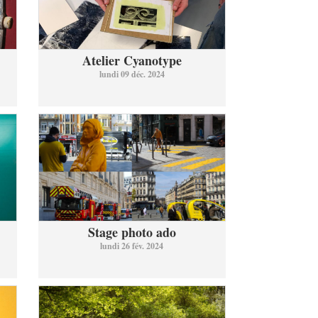
Atelier Cyanotype
lundi 09 déc. 2024
Stage photo ado
lundi 26 fév. 2024