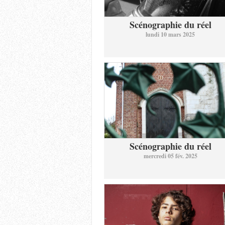
Scénographie du réel
lundi 10 mars 2025
Scénographie du réel
mercredi 05 fév. 2025