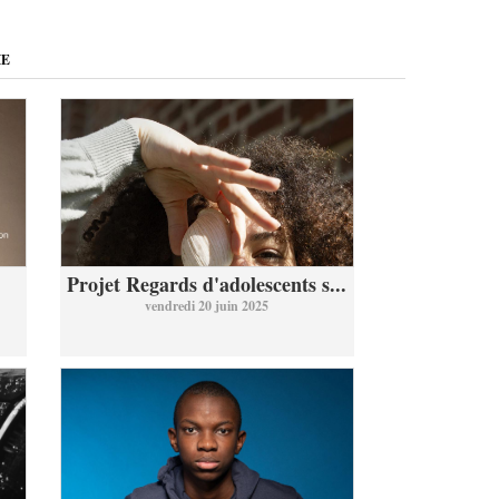
ME
Projet Regards d'adolescents s...
vendredi 20 juin 2025