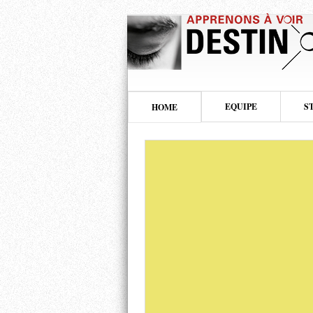
EQUIPE
S
HOME