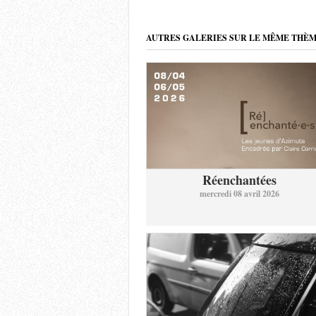
AUTRES GALERIES SUR LE MÊME THÈ
Réenchantées
mercredi 08 avril 2026