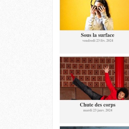
Sous la surface
vendredi 23 fév. 2024
Chute des corps
mardi 23 janv. 2024