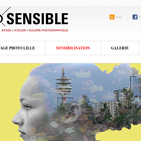
Rss
F
TAGE PHOTO LILLE
SENSIBILISATION
GALERIE