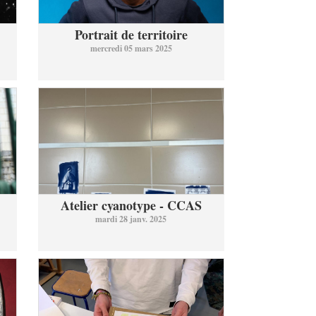
Portrait de territoire
mercredi 05 mars 2025
Atelier cyanotype - CCAS
mardi 28 janv. 2025