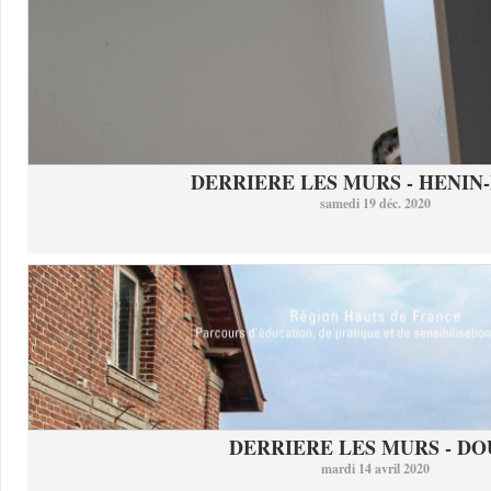
DERRIERE LES MURS - HENIN-
samedi 19 déc. 2020
DERRIERE LES MURS - DO
mardi 14 avril 2020