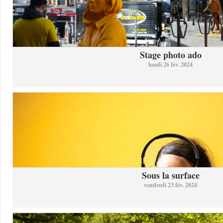
Stage photo ado
lundi 26 fév. 2024
Sous la surface
vendredi 23 fév. 2024