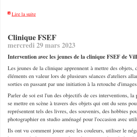
Lire la suite
Clinique FSEF
mercredi 29 mars 2023
Intervention avec les jeunes de la clinique FSEF de Vil
Les jeunes de la clinique apprennent à mettre des objets, d
éléments en valeur lors de plusieurs séances d'ateliers all
sorties en passant par une initiation à la retouche d'image
Parler de soi est l'un des objectifs de ces interventions, l
se mettre en scène à travers des objets qui ont du sens po
représentent tels des livres, des souvenirs, des hobbies pou
photographier en studio aménagé pour l'occasion avec utili
Ils ont vu comment jouer avec les couleurs, utiliser le néga