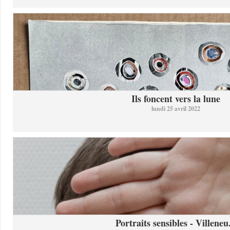
Ils foncent vers la lune
lundi 25 avril 2022
Portraits sensibles - Villeneu.