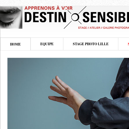
EQUIPE
STAGE PHOTO LILLE
HOME