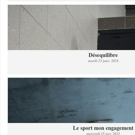
Désequilibre
mardi 23 janv. 2024
Le sport mon engagement
mercredi 15 nov. 2023