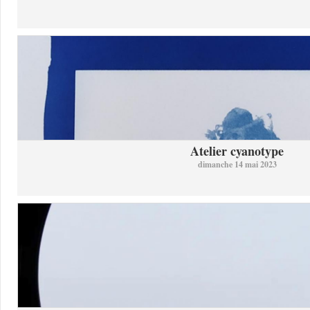
Atelier cyanotype
dimanche 14 mai 2023