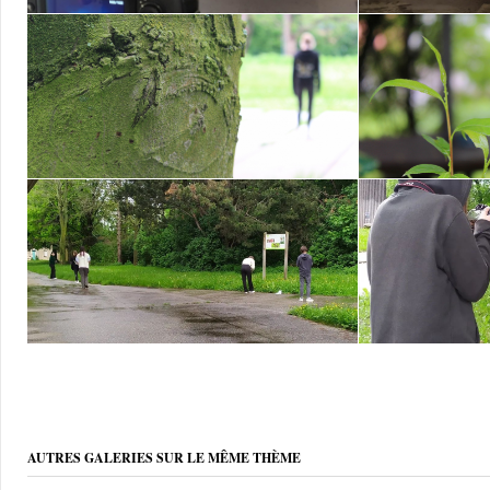
AUTRES GALERIES SUR LE MÊME THÈME