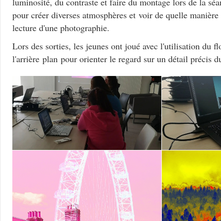
luminosité, du contraste et faire du montage lors de la sé
pour créer diverses atmosphères et voir de quelle manière 
lecture d'une photographie.
Lors des sorties, les jeunes ont joué avec l'utilisation du f
l'arrière plan pour orienter le regard sur un détail précis 