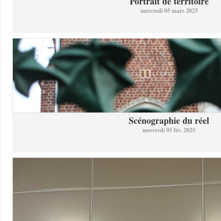
Portrait de territoire
mercredi 05 mars 2025
Scénographie du réel
mercredi 05 fév. 2025