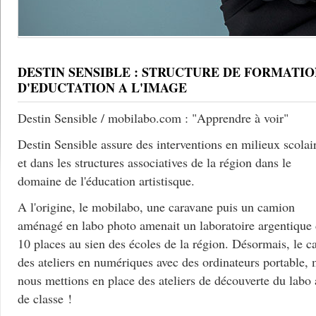
DESTIN SENSIBLE : STRUCTURE DE FORMATIO
D'EDUCTATION A L'IMAGE
Destin Sensible / mobilabo.com : "Apprendre à voir"
Destin Sensible assure des interventions en milieux scolai
et dans les structures associatives de la région dans le
domaine de l'éducation artistisque.
A l'origine, le mobilabo, une caravane puis un camion
aménagé en labo photo amenait un laboratoire argentique
10 places au sien des écoles de la région. Désormais, le c
des ateliers en numériques avec des ordinateurs portable, 
nous mettions en place des ateliers de découverte du labo
de classe !