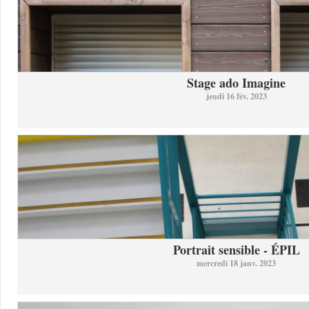
Stage ado Imagine
jeudi 16 fév. 2023
Portrait sensible - ÉPIL
mercredi 18 janv. 2023