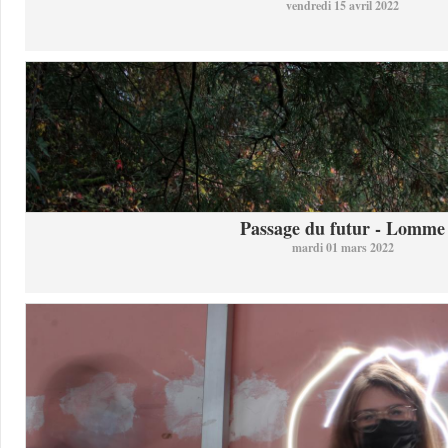
vendredi 15 avril 2022
Passage du futur - Lomme
mardi 01 mars 2022