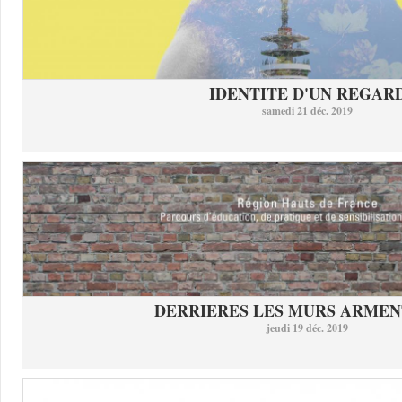
IDENTITE D'UN REGAR
samedi 21 déc. 2019
DERRIERES LES MURS ARMEN
jeudi 19 déc. 2019