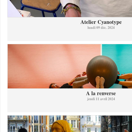
Atelier Cyanotype
lundi 09 déc. 2024
A la renverse
jeudi 11 avril 2024