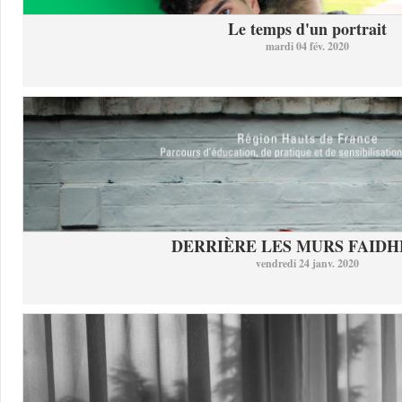
Le temps d'un portrait
mardi 04 fév. 2020
DERRIÈRE LES MURS FAID
vendredi 24 janv. 2020