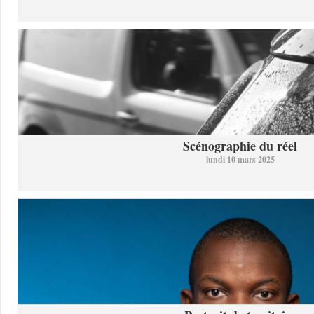
Scénographie du réel
lundi 10 mars 2025