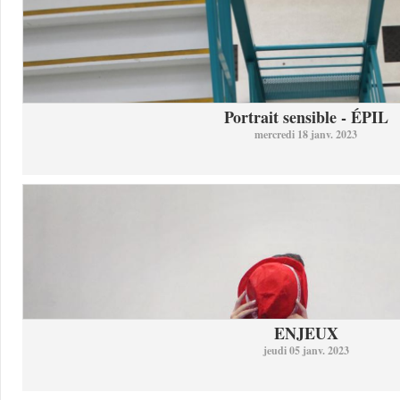
Portrait sensible - ÉPIL
mercredi 18 janv. 2023
ENJEUX
jeudi 05 janv. 2023