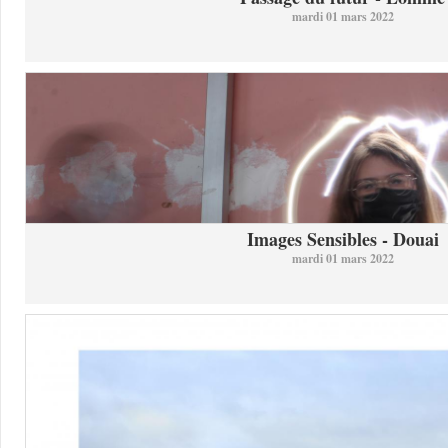
mardi 01 mars 2022
Images Sensibles - Douai
mardi 01 mars 2022