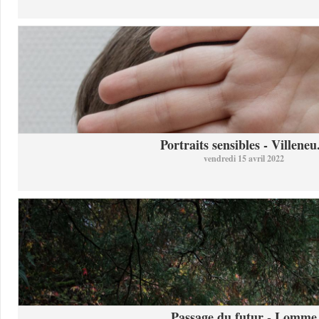
Portraits sensibles - Villeneu.
vendredi 15 avril 2022
Passage du futur - Lomme