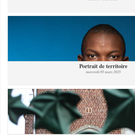
Portrait de territoire
mercredi 05 mars 2025