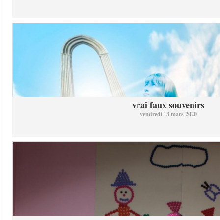
vrai faux souvenirs
vendredi 13 mars 2020