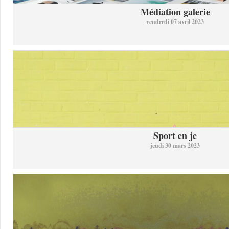
Médiation galerie
vendredi 07 avril 2023
Sport en je
jeudi 30 mars 2023