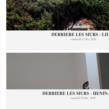
DERRIERE LES MURS - LI
vendredi 12 fév. 2021
DERRIERE LES MURS - HENIN-
samedi 19 déc. 2020