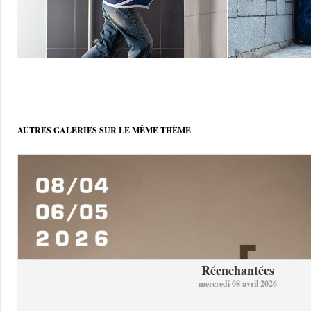
AUTRES GALERIES SUR LE MÊME THÈME
Réenchantées
mercredi 08 avril 2026