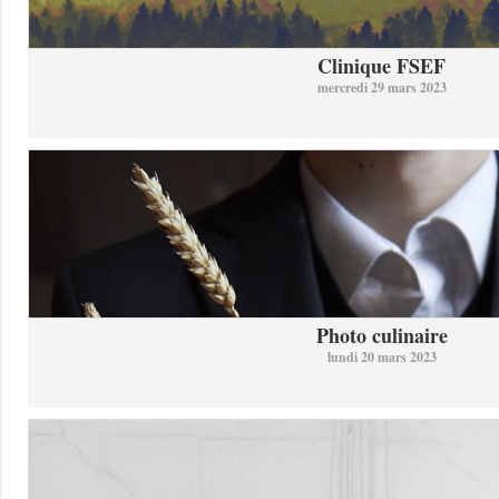
Clinique FSEF
mercredi 29 mars 2023
Photo culinaire
lundi 20 mars 2023