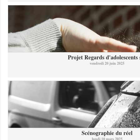
Projet Regards d'adolescents s
vendredi 20 juin 2025
Scénographie du réel
lundi 10 mars 2025