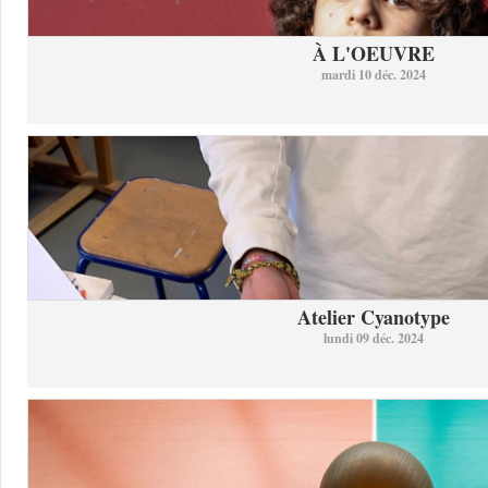
À L'OEUVRE
mardi 10 déc. 2024
Atelier Cyanotype
lundi 09 déc. 2024