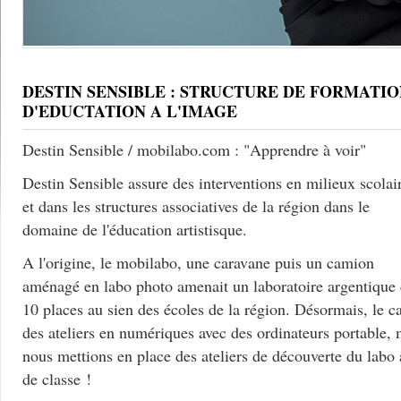
DESTIN SENSIBLE : STRUCTURE DE FORMATIO
D'EDUCTATION A L'IMAGE
Destin Sensible / mobilabo.com : "Apprendre à voir"
Destin Sensible assure des interventions en milieux scolai
et dans les structures associatives de la région dans le
domaine de l'éducation artistisque.
A l'origine, le mobilabo, une caravane puis un camion
aménagé en labo photo amenait un laboratoire argentique
10 places au sien des écoles de la région. Désormais, le c
des ateliers en numériques avec des ordinateurs portable, 
nous mettions en place des ateliers de découverte du labo
de classe !