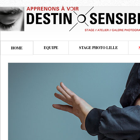
EQUIPE
STAGE PHOTO LILLE
HOME