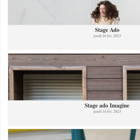
Stage Ado
jeudi 16 fév. 2023
Stage ado Imagine
jeudi 16 fév. 2023