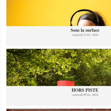
Sous la surface
vendredi 23 fév. 2024
HORS PISTE
vendredi 09 fév. 2024