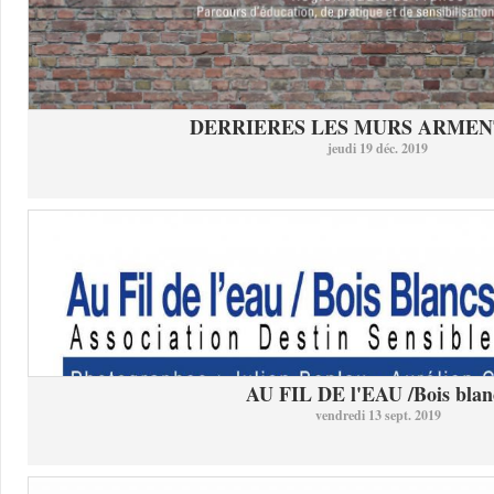
DERRIERES LES MURS ARMEN
jeudi 19 déc. 2019
AU FIL DE l'EAU /Bois blan
vendredi 13 sept. 2019