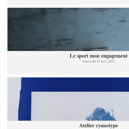
Le sport mon engagement
mercredi 15 nov. 2023
Atelier cyanotype