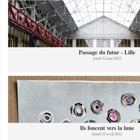
Passage du futur - Lille
jeudi 12 mai 2022
Ils foncent vers la lune
lundi 25 avril 2022