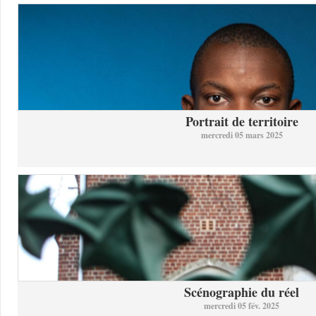
Portrait de territoire
mercredi 05 mars 2025
Scénographie du réel
mercredi 05 fév. 2025