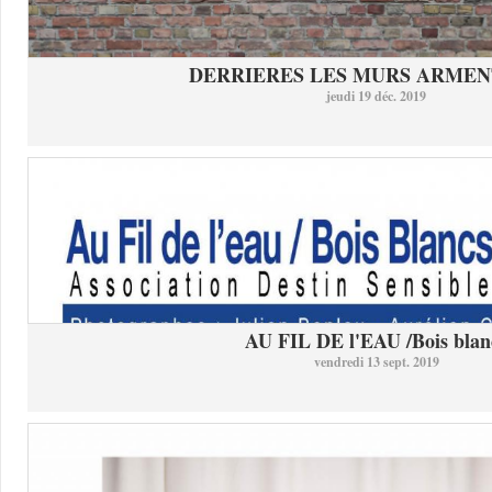
DERRIERES LES MURS ARMEN
jeudi 19 déc. 2019
AU FIL DE l'EAU /Bois blan
vendredi 13 sept. 2019