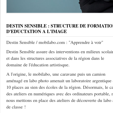
DESTIN SENSIBLE : STRUCTURE DE FORMATIO
D'EDUCTATION A L'IMAGE
Destin Sensible / mobilabo.com : "Apprendre à voir"
Destin Sensible assure des interventions en milieux scolai
et dans les structures associatives de la région dans le
domaine de l'éducation artistisque.
A l'origine, le mobilabo, une caravane puis un camion
aménagé en labo photo amenait un laboratoire argentique
10 places au sien des écoles de la région. Désormais, le c
des ateliers en numériques avec des ordinateurs portable, 
nous mettions en place des ateliers de découverte du labo
de classe !