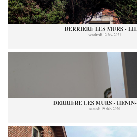
DERRIERE LES MURS - LI
vendredi 12 fév. 2021
DERRIERE LES MURS - HENIN-
samedi 19 déc. 2020