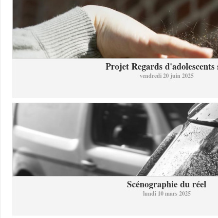
Projet Regards d'adolescents s
vendredi 20 juin 2025
Scénographie du réel
lundi 10 mars 2025