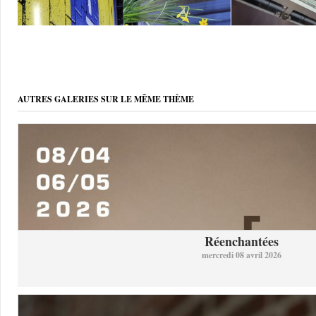
AUTRES GALERIES SUR LE MÊME THÈME
Réenchantées
mercredi 08 avril 2026