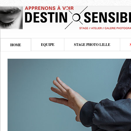
EQUIPE
STAGE PHOTO LILLE
HOME