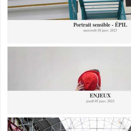
Portrait sensible - ÉPIL
mercredi 18 janv. 2023
ENJEUX
jeudi 05 janv. 2023