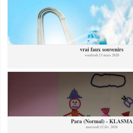
vrai faux souvenirs
vendredi 13 mars 2020
Para (Normal) - KLASMA
mercredi 12 fév. 2020