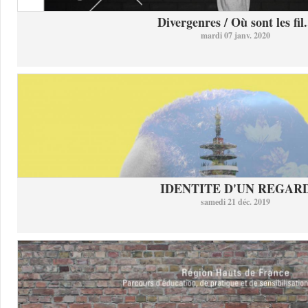
Divergenres / Où sont les fil.
mardi 07 janv. 2020
IDENTITE D'UN REGAR
samedi 21 déc. 2019