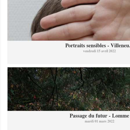
Portraits sensibles - Villeneu.
vendredi 15 avril 2022
Passage du futur - Lomme
mardi 01 mars 2022