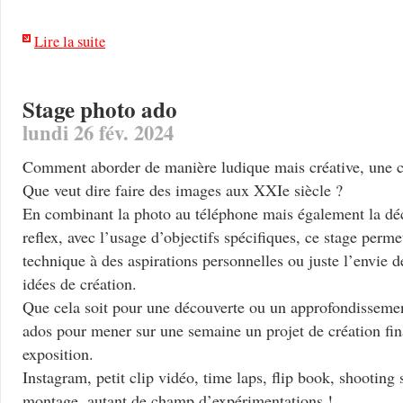
Lire la suite
Stage photo ado
lundi 26 fév. 2024
Comment aborder de manière ludique mais créative, une c
Que veut dire faire des images aux XXIe siècle ?
En combinant la photo au téléphone mais également la dé
reflex, avec l’usage d’objectifs spécifiques, ce stage perm
technique à des aspirations personnelles ou juste l’envie 
idées de création.
Que cela soit pour une découverte ou un approfondissemen
ados pour mener sur une semaine un projet de création fin
exposition.
Instagram, petit clip vidéo, time laps, flip book, shooting 
montage, autant de champ d’expérimentations !