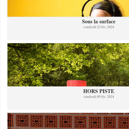
Sous la surface
vendredi 23 fév. 2024
HORS PISTE
vendredi 09 fév. 2024