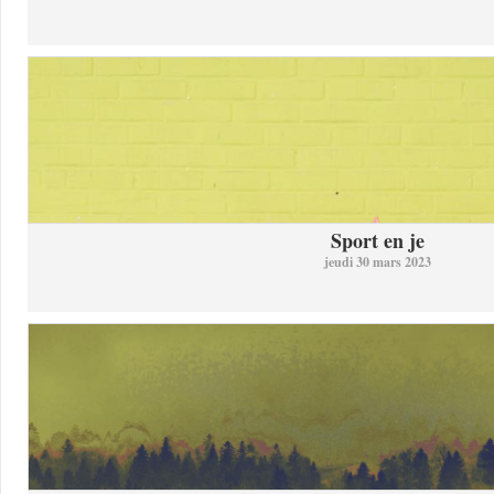
Sport en je
jeudi 30 mars 2023