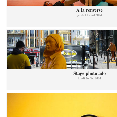
A la renverse
jeudi 11 avril 2024
Stage photo ado
lundi 26 fév. 2024