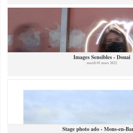
Images Sensibles - Douai
mardi 01 mars 2022
Stage photo ado - Mons-en-Bar