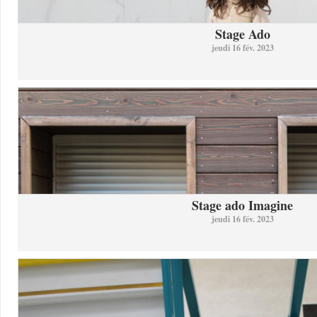
Stage Ado
jeudi 16 fév. 2023
Stage ado Imagine
jeudi 16 fév. 2023